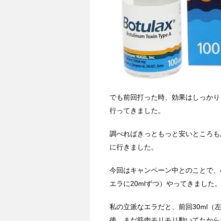
でも前回打った時、効果はしっかり
行ってきました。
調べればきっともっと安いところも
に行きました。
今回はキャンペーン中とのことで、40
エラに20mlずつ）やってきました
私の立派なエラだと、前回30ml（
後、まだ筋肉モリモリ動いてたから