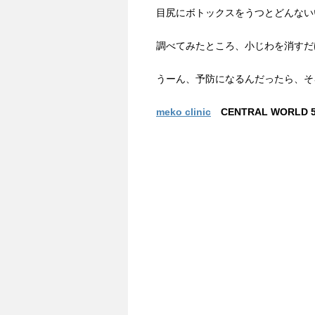
目尻にボトックスをうつとどんない
調べてみたところ、小じわを消すだ
うーん、予防になるんだったら、そ
meko clinic
CENTRAL WORLD 