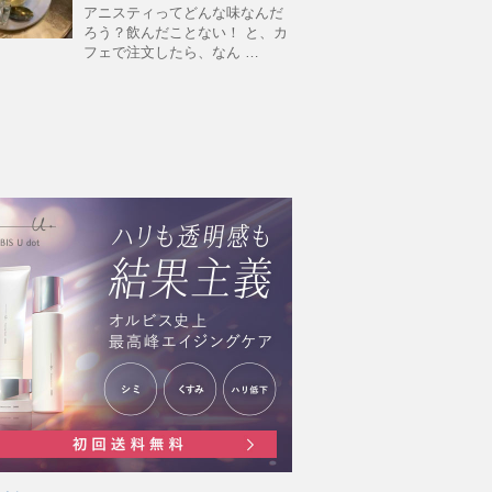
アニスティってどんな味なんだ
ろう？飲んだことない！ と、カ
フェで注文したら、なん …