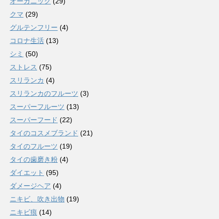
オーガニック
(29)
クマ
(29)
グルテンフリー
(4)
コロナ生活
(13)
シミ
(50)
ストレス
(75)
スリランカ
(4)
スリランカのフルーツ
(3)
スーパーフルーツ
(13)
スーパーフード
(22)
タイのコスメブランド
(21)
タイのフルーツ
(19)
タイの歯磨き粉
(4)
ダイエット
(95)
ダメージヘア
(4)
ニキビ、吹き出物
(19)
ニキビ痕
(14)