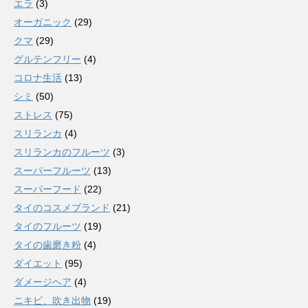
エラ
(3)
オーガニック
(29)
クマ
(29)
グルテンフリー
(4)
コロナ生活
(13)
シミ
(50)
ストレス
(75)
スリランカ
(4)
スリランカのフルーツ
(3)
スーパーフルーツ
(13)
スーパーフード
(22)
タイのコスメブランド
(21)
タイのフルーツ
(19)
タイの歯磨き粉
(4)
ダイエット
(95)
ダメージヘア
(4)
ニキビ、吹き出物
(19)