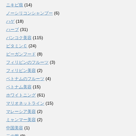
ニキビ痕
(14)
ノーシリコンシャンプー
(6)
ハゲ
(18)
ハーブ
(31)
バンコク美容
(115)
ビタミンＣ
(24)
ビーガンフード
(8)
フィリピンのフルーツ
(3)
フィリピン美容
(2)
ベトナムのフルーツ
(4)
ベトナム美容
(15)
ホワイトニング
(61)
マリオネットライン
(15)
マレーシア美容
(2)
ミャンマー美容
(2)
中国美容
(1)