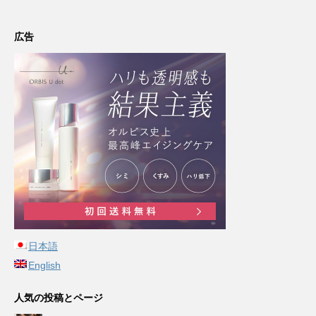
広告
日本語
English
人気の投稿とページ