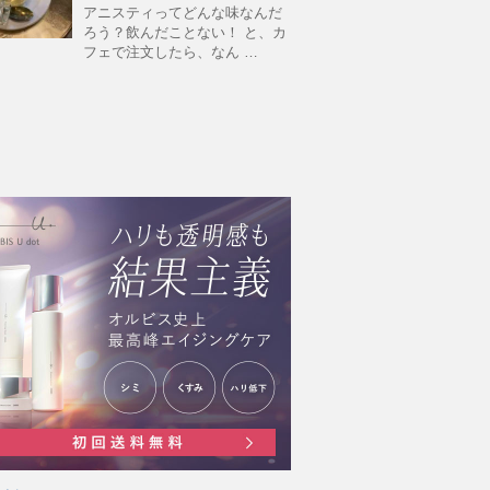
アニスティってどんな味なんだ
ろう？飲んだことない！ と、カ
フェで注文したら、なん …