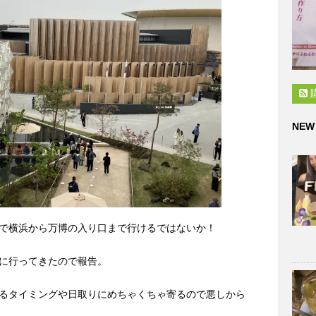
NEW
0円で横浜から万博の入り口まで行けるではないか！
に行ってきたので報告。
るタイミングや日取りにめちゃくちゃ寄るので悪しから