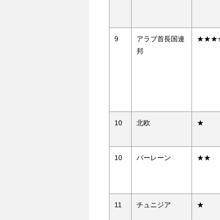
9
アラブ首長国連
★★★
邦
10
北欧
★
10
バーレーン
★★
11
チュニジア
★