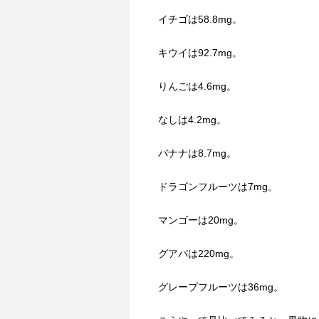
イチゴは58.8mg。
キウイは92.7mg。
りんごは4.6mg。
なしは4.2mg。
バナナは8.7mg。
ドラゴンフルーツは7mg。
マンゴーは20mg。
グアバは220mg。
グレープフルーツは36mg。