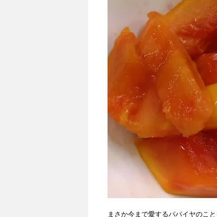
まさか今まで愛するパパイヤのこと