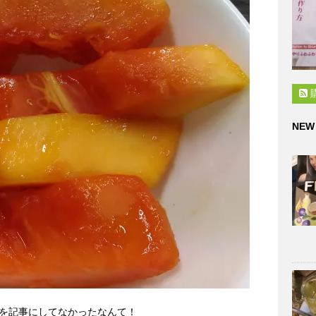
NEW
を記事にしてなかったなんて！