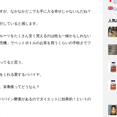
日
En
すが、なかなかどこでも手に入る幸せじゃないんだね？
人気
行していると感じます。
ルーツをたくさん安く買えるのは他も一緒かもしれない
売機」でペットボトルのお茶を買うくらいの手軽さでフ
ってると思う。
をくれる愛するパパイヤ。
、栄養価ってどうなん？
パパイン酵素があるのでダイエットに効果的！というの