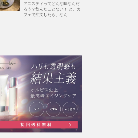
アニスティってどんな味なんだ
ろう？飲んだことない！ と、カ
フェで注文したら、なん …