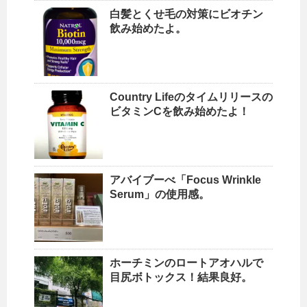
白髪とくせ毛の対策にビオチン
飲み始めたよ。
Country Lifeのタイムリリースの
ビタミンCを飲み始めたよ！
アバイブーべ「Focus Wrinkle
Serum」の使用感。
ホーチミンのロートアオハルで
目尻ボトックス！結果良好。