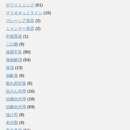
ホワイトニング
(61)
マリオネットライン
(15)
マレーシア美容
(2)
ミャンマー美容
(2)
中国美容
(1)
二の腕
(9)
体調不良
(80)
便秘解消
(54)
保湿
(13)
加齢臭
(6)
垂れ尻対策
(5)
抗がん作用
(16)
抗糖化作用
(18)
抗酸化作用
(69)
抜け毛
(8)
未分類
(4)