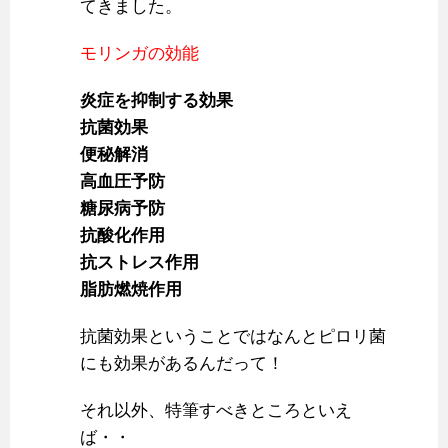
てきました。
モリンガの効能
炎症を抑制する効果
抗菌効果
便秘解消
高血圧予防
糖尿病予防
抗酸化作用
抗ストレス作用
脂肪燃焼作用
抗菌効果ということではなんとピロリ菌
にも効果があるんだって！
それ以外、特筆すべきところといえ
ば・・