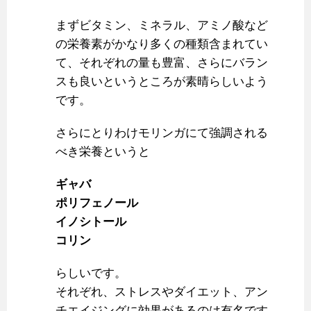
まずビタミン、ミネラル、アミノ酸など
の栄養素がかなり多くの種類含まれてい
て、それぞれの量も豊富、さらにバラン
スも良いというところが素晴らしいよう
です。
さらにとりわけモリンガにて強調される
べき栄養というと
ギャバ
ポリフェノール
イノシトール
コリン
らしいです。
それぞれ、ストレスやダイエット、アン
チエイジングに効果があるのは有名です