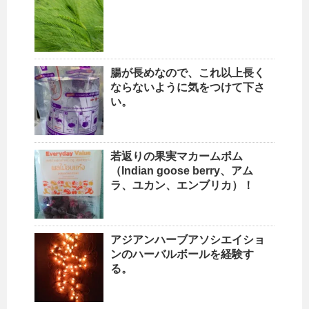
腸が長めなので、これ以上長く
ならないように気をつけて下さ
い。
若返りの果実マカームポム
（Indian goose berry、アム
ラ、ユカン、エンブリカ）！
アジアンハーブアソシエイショ
ンのハーバルボールを経験す
る。