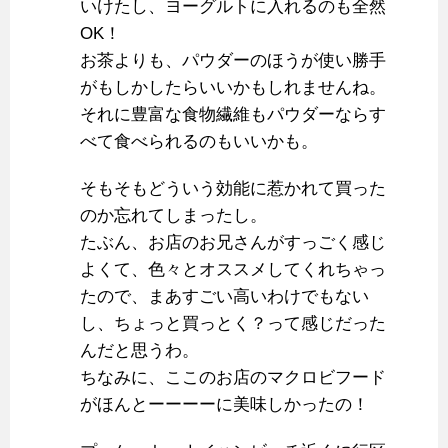
いけたし、ヨーグルトに入れるのも全然
OK！
お茶よりも、パウダーのほうが使い勝手
がもしかしたらいいかもしれませんね。
それに豊富な食物繊維もパウダーならす
べて食べられるのもいいかも。
そもそもどういう効能に惹かれて買った
のか忘れてしまったし。
たぶん、お店のお兄さんがすっごく感じ
よくて、色々とオススメしてくれちゃっ
たので、まあすごい高いわけでもない
し、ちょっと買っとく？って感じだった
んだと思うわ。
ちなみに、ここのお店のマクロビフード
がほんとーーーーに美味しかったの！