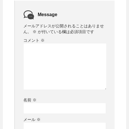
Message
メールアドレスが公開されることはありませ
ん。
※
が付いている欄は必須項目です
コメント
※
名前
※
メール
※