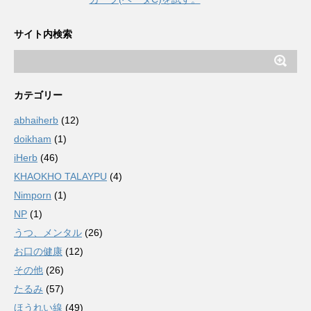
サイト内検索
カテゴリー
abhaiherb
(12)
doikham
(1)
iHerb
(46)
KHAOKHO TALAYPU
(4)
Nimporn
(1)
NP
(1)
うつ、メンタル
(26)
お口の健康
(12)
その他
(26)
たるみ
(57)
ほうれい線
(49)