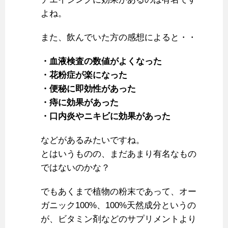
よね。
また、飲んでいた方の感想によると・・
・血液検査の数値がよくなった
・花粉症が楽になった
・便秘に即効性があった
・痔に効果があった
・口内炎やニキビに効果があった
などがあるみたいですね。
とはいうものの、まだあまり有名なもの
ではないのかな？
でもあくまで植物の粉末であって、オー
ガニック100%、100%天然成分というの
が、ビタミン剤などのサプリメントより