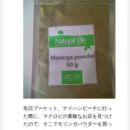
先日プーケット、ナイハンビーチに行っ
た際に、マクロビの素敵なお店を見つけ
たので、そこでモリンガパウダーを買っ