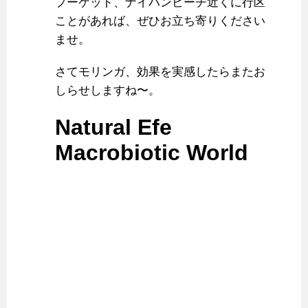
プーケット、ナイハンビーチ近くに行区
ことがあれば、ぜひお立ち寄りください
ませ。
さてモリンガ、効果を実感したらまたお
しらせしますね〜。
Natural Efe
Macrobiotic World