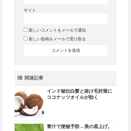
サイト
新しいコメントをメールで通知
新しい投稿をメールで受け取る
関連記事
インド秘伝白髪と抜け毛対策に
ココナッツオイルが効く
青汁で便秘予防→美の底上げ。