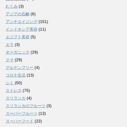
むくみ
(3)
アジアの石鹸
(6)
アンチエイジング
(151)
インドネシア美容
(11)
エジプト美容
(5)
エラ
(3)
オーガニック
(29)
クマ
(29)
グルテンフリー
(4)
コロナ生活
(13)
シミ
(50)
ストレス
(75)
スリランカ
(4)
スリランカのフルーツ
(3)
スーパーフルーツ
(13)
スーパーフード
(22)