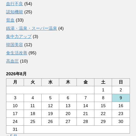
血行不良
(54)
認知機能
(25)
貧血
(33)
銭湯・温泉・スーパー温泉
(4)
集中力アップ
(3)
韓国美容
(12)
食生活改善
(95)
高血圧
(10)
2026年8月
月
火
水
木
金
土
日
1
2
3
4
5
6
7
8
9
10
11
12
13
14
15
16
17
18
19
20
21
22
23
24
25
26
27
28
29
30
31