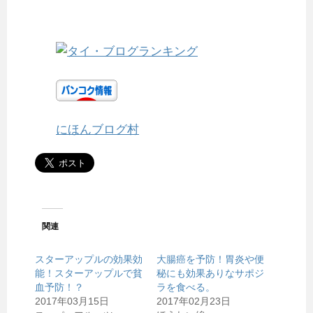
にほんブログ村
関連
スターアップルの効果効
大腸癌を予防！胃炎や便
能！スターアップルで貧
秘にも効果ありなサポジ
血予防！？
ラを食べる。
2017年03月15日
2017年02月23日