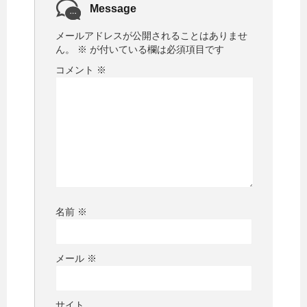
Message
メールアドレスが公開されることはありませ
ん。
※
が付いている欄は必須項目です
コメント
※
名前
※
メール
※
サイト