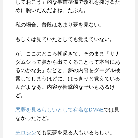
しておこう」的な事前準備で改札を抜けるた
めに脱いだんだよね、たぶん。
私の場合、普段はあまり夢を見ない。
もしくは見ていたとしても覚えていない。
が、ここのところ朝起きて、そのまま「サナ
ダムシって鼻から出てくることって本当にあ
るのかなあ」などと、夢の内容をグーグル検
索してしまうほどに、はっきりと覚えている
んだよなあ。内容が衝撃的なせいもあるけ
ど。
悪夢を見るらしいとして有名なDMAE
では見
なかったけど。
チロシン
でも悪夢を見る人もいるらしい。