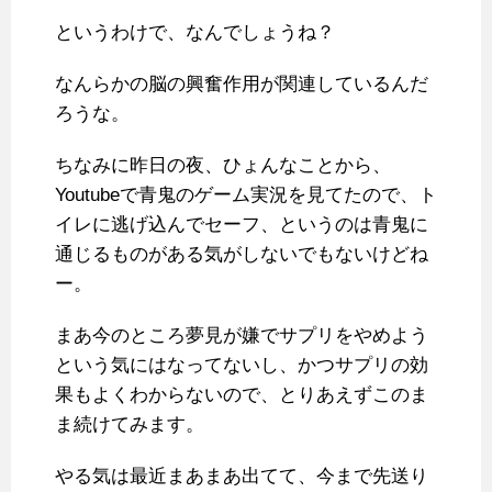
というわけで、なんでしょうね？
なんらかの脳の興奮作用が関連しているんだ
ろうな。
ちなみに昨日の夜、ひょんなことから、
Youtubeで青鬼のゲーム実況を見てたので、ト
イレに逃げ込んでセーフ、というのは青鬼に
通じるものがある気がしないでもないけどね
ー。
まあ今のところ夢見が嫌でサプリをやめよう
という気にはなってないし、かつサプリの効
果もよくわからないので、とりあえずこのま
ま続けてみます。
やる気は最近まあまあ出てて、今まで先送り