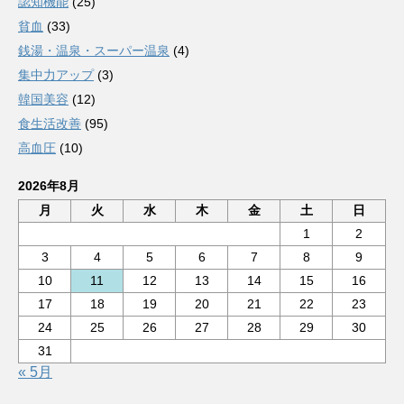
認知機能
(25)
貧血
(33)
銭湯・温泉・スーパー温泉
(4)
集中力アップ
(3)
韓国美容
(12)
食生活改善
(95)
高血圧
(10)
2026年8月
月
火
水
木
金
土
日
1
2
3
4
5
6
7
8
9
10
11
12
13
14
15
16
17
18
19
20
21
22
23
24
25
26
27
28
29
30
31
« 5月