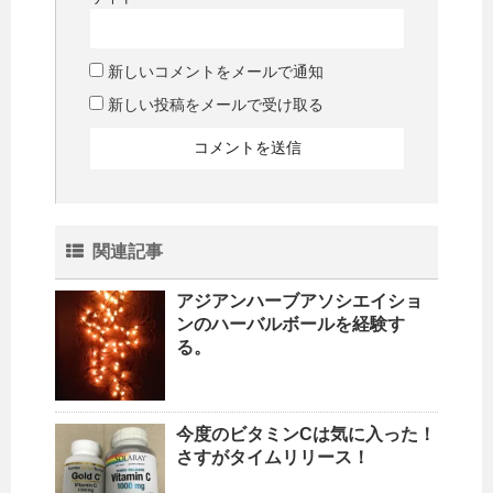
新しいコメントをメールで通知
新しい投稿をメールで受け取る
関連記事
アジアンハーブアソシエイショ
ンのハーバルボールを経験す
る。
今度のビタミンCは気に入った！
さすがタイムリリース！