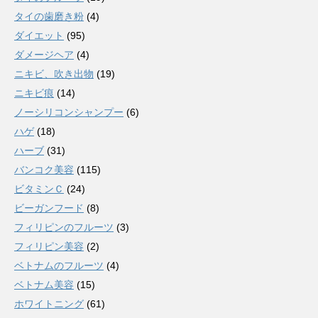
タイの歯磨き粉
(4)
ダイエット
(95)
ダメージヘア
(4)
ニキビ、吹き出物
(19)
ニキビ痕
(14)
ノーシリコンシャンプー
(6)
ハゲ
(18)
ハーブ
(31)
バンコク美容
(115)
ビタミンＣ
(24)
ビーガンフード
(8)
フィリピンのフルーツ
(3)
フィリピン美容
(2)
ベトナムのフルーツ
(4)
ベトナム美容
(15)
ホワイトニング
(61)