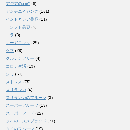
アジアの石鹸
(6)
アンチエイジング
(151)
インドネシア美容
(11)
エジプト美容
(5)
エラ
(3)
オーガニック
(29)
クマ
(29)
グルテンフリー
(4)
コロナ生活
(13)
シミ
(50)
ストレス
(75)
スリランカ
(4)
スリランカのフルーツ
(3)
スーパーフルーツ
(13)
スーパーフード
(22)
タイのコスメブランド
(21)
タイのフルーツ
(19)