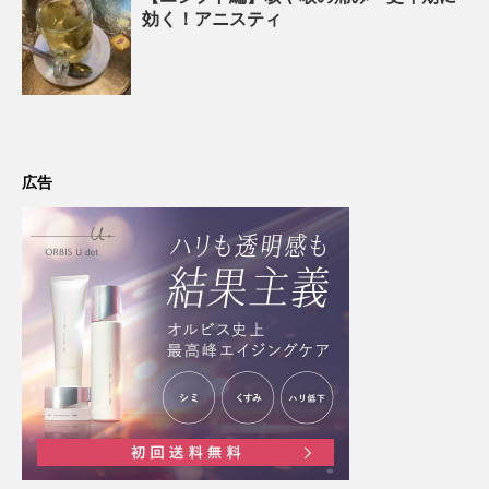
効く！アニスティ
広告