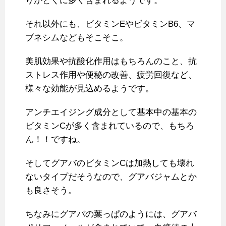
りがとくに多く含まれるようです。
それ以外にも、ビタミンEやビタミンB6、マ
ブネシムなどもそこそこ。
美肌効果や抗酸化作用はもちろんのこと、抗
ストレス作用や便秘の改善、疲労回復など、
様々な効能が見込めるようです。
アンチエイジング成分として基本中の基本の
ビタミンCが多く含まれているので、もちろ
ん！！ですね。
そしてグアバのビタミンCは加熱しても壊れ
ないタイプだそうなので、グアバジャムとか
も良さそう。
ちなみにグアバの葉っぱのようには、グアバ