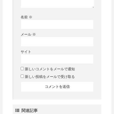
名前
※
メール
※
サイト
新しいコメントをメールで通知
新しい投稿をメールで受け取る
関連記事