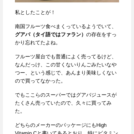
私としたことが！
南国フルーツ食べまくっているようでいて、
グアバ（タイ語ではファラン）
の存在をすっ
かり忘れてたよね。
フルーツ屋台でも普通によく売ってるけど、
なんだっけ、この甘くないりんごみたいなや
つー、という感じで、あんまり美味しくない
ので買ってなかった。
でもここらのスーパーではグアバジュースが
たくさん売っていたので、久々に買ってみ
た。
どちらのメーカーのパッケージにもHigh
Vitamin Cと書いてあるとおり、特にビタミン