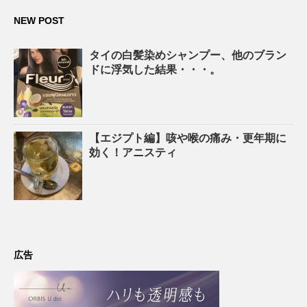
NEW POST
タイの白髪染めシャンプー、他のブラン
ドに浮気した結果・・・。
【エジプト編】咳や喉の痛み・更年期に
効く！アニスティ
広告