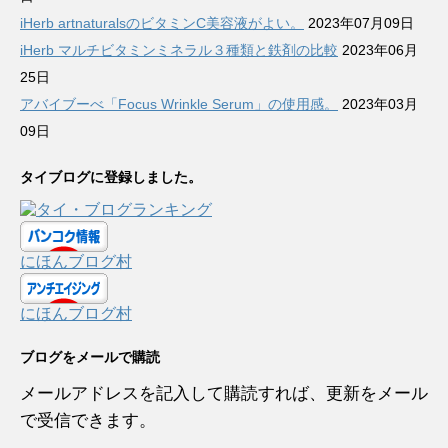
iHerb artnaturalsのビタミンC美容液がよい。
2023年07月09日
iHerb マルチビタミンミネラル３種類と鉄剤の比較
2023年06月
25日
アバイブーべ「Focus Wrinkle Serum」の使用感。
2023年03月
09日
タイブログに登録しました。
にほんブログ村
にほんブログ村
ブログをメールで購読
メールアドレスを記入して購読すれば、更新をメール
で受信できます。