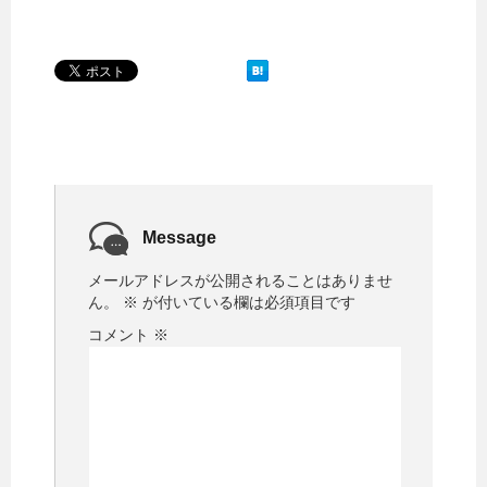
Message
メールアドレスが公開されることはありませ
ん。
※
が付いている欄は必須項目です
コメント
※