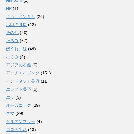
Nimporn
(1)
NP
(1)
うつ、メンタル
(26)
お口の健康
(12)
その他
(26)
たるみ
(57)
ほうれい線
(49)
むくみ
(3)
アジアの石鹸
(6)
アンチエイジング
(151)
インドネシア美容
(11)
エジプト美容
(5)
エラ
(3)
オーガニック
(29)
クマ
(29)
グルテンフリー
(4)
コロナ生活
(13)