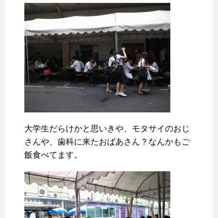
大学生だらけかと思いきや、モタサイのおじ
さんや、歯科に来たおばあさん？なんかもご
飯食べてます。