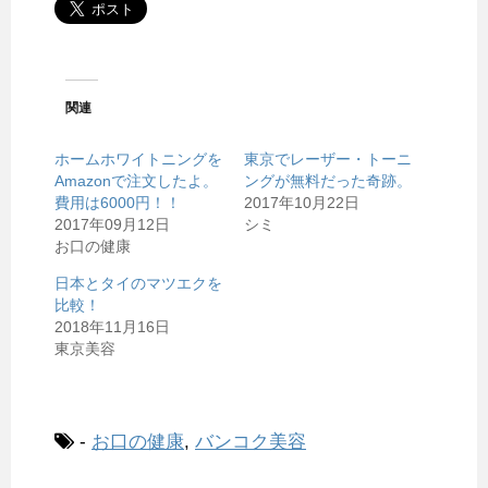
関連
ホームホワイトニングを
東京でレーザー・トーニ
Amazonで注文したよ。
ングが無料だった奇跡。
費用は6000円！！
2017年10月22日
2017年09月12日
シミ
お口の健康
日本とタイのマツエクを
比較！
2018年11月16日
東京美容
-
お口の健康
,
バンコク美容