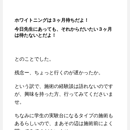
ホワイトニングは３ヶ月待ちだよ！
今日先生にあっても、それからだいたい３ヶ月
は待たないとだよ！
とのことでした。
残念ー、ちょっと行くのが遅かったか。
という訳で、施術の経験談は語れないのです
が、興味を持った方、行ってみてくださいま
せ。
ちなみに学生の実験台になるタイプの施術も
あるらしいので、まあその辺は施術前によく