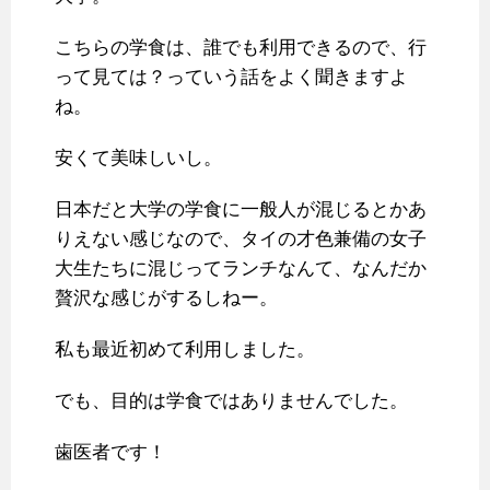
こちらの学食は、誰でも利用できるので、行
って見ては？っていう話をよく聞きますよ
ね。
安くて美味しいし。
日本だと大学の学食に一般人が混じるとかあ
りえない感じなので、タイの才色兼備の女子
大生たちに混じってランチなんて、なんだか
贅沢な感じがするしねー。
私も最近初めて利用しました。
でも、目的は学食ではありませんでした。
歯医者です！