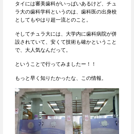
タイには審美歯科がいっぱいあるけど、チュ
ラ大の歯科学科というのは、歯科医の出身校
としてもやはり超一流とのこと。
そしてチュラ大には、大学内に歯科病院が併
設されていて、安くて技術も確かということ
で、大人気なんだって。
ということで行ってみましたー！！
もっと早く知りたかったな、この情報。