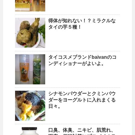
得体が知れない！？ミラクルな
タイの芋５種！
タイコスメブランドbaivanのコ
ンディショナーがよいよ。
シナモンパウダーとクミンパウ
ダーをヨーグルトに入れまくる
日々。
口臭、体臭、ニキビ、肌荒れ、