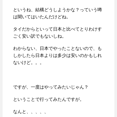
というね、結構どうしようかな？っていう噂
は聞いてはいたんだけどね。
タイだからといって日本と比べてとりわけす
ごく安い訳でもないしね。
わからない、日本でやったことないので、も
しかしたら日本よりは多少は安いのかもしれ
ないけど。。。
ですが、一度はやってみたいじゃん？
ということで行ってみたんですが。
なんと、、、、、