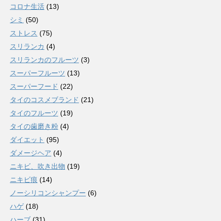
コロナ生活
(13)
シミ
(50)
ストレス
(75)
スリランカ
(4)
スリランカのフルーツ
(3)
スーパーフルーツ
(13)
スーパーフード
(22)
タイのコスメブランド
(21)
タイのフルーツ
(19)
タイの歯磨き粉
(4)
ダイエット
(95)
ダメージヘア
(4)
ニキビ、吹き出物
(19)
ニキビ痕
(14)
ノーシリコンシャンプー
(6)
ハゲ
(18)
ハーブ
(31)