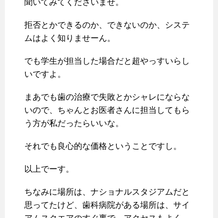
聞いてみてくださいませ。
拒否とかできるのか、できないのか、システ
ムはよく知りませーん。
でも学生が担当した場合だと超やっすいらし
いですよ。
まあでも歯の治療で失敗とかシャレにならな
いので、ちゃんとお医者さんに担当してもら
う方が私だったらいいな。
それでも良心的な価格ということですし。
以上でーす。
ちなみに場所は、ナショナルスタジアムだと
思ってたけど、歯科病院がある場所は、サイ