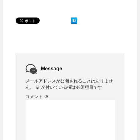
Message
メールアドレスが公開されることはありませ
ん。
※
が付いている欄は必須項目です
コメント
※