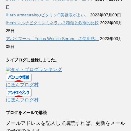
日
iHerb artnaturalsのビタミンC美容液がよい。
2023年07月09日
iHerb マルチビタミンミネラル３種類と鉄剤の比較
2023年06月
25日
アバイブーべ「Focus Wrinkle Serum」の使用感。
2023年03月
09日
タイブログに登録しました。
にほんブログ村
にほんブログ村
ブログをメールで購読
メールアドレスを記入して購読すれば、更新をメール