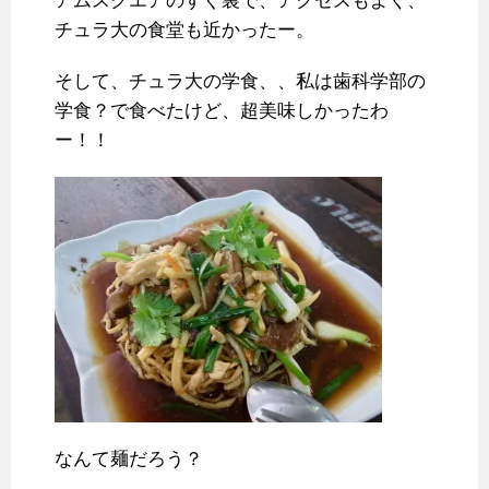
アムスクエアのすぐ裏で、アクセスもよく、
チュラ大の食堂も近かったー。
そして、チュラ大の学食、、私は歯科学部の
学食？で食べたけど、超美味しかったわ
ー！！
なんて麺だろう？