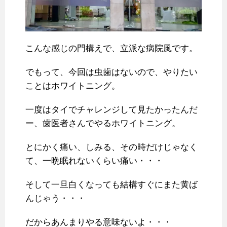
こんな感じの門構えで、立派な病院風です。
でもって、今回は虫歯はないので、やりたい
ことはホワイトニング。
一度はタイでチャレンジして見たかったんだ
ー、歯医者さんでやるホワイトニング。
とにかく痛い、しみる、その時だけじゃなく
て、一晩眠れないくらい痛い・・・
そして一旦白くなっても結構すぐにまた黄ば
んじゃう・・・
だからあんまりやる意味ないよ・・・