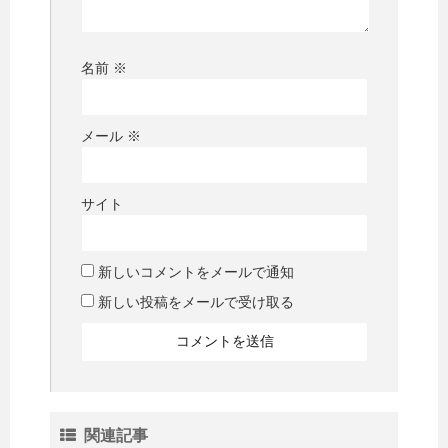
名前
※
メール
※
サイト
新しいコメントをメールで通知
新しい投稿をメールで受け取る
関連記事