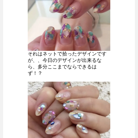
それはネットで拾ったデザインです
が、、今日のデザインが出来るな
ら、多分ここまでならできるは
ず！？