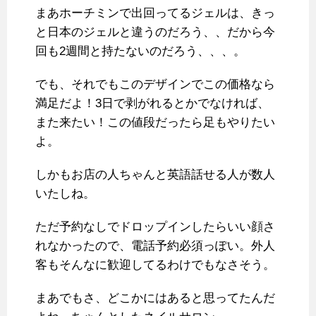
まあホーチミンで出回ってるジェルは、きっ
と日本のジェルと違うのだろう、、だから今
回も2週間と持たないのだろう、、、。
でも、それでもこのデザインでこの価格なら
満足だよ！3日で剥がれるとかでなければ、
また来たい！この値段だったら足もやりたい
よ。
しかもお店の人ちゃんと英語話せる人が数人
いたしね。
ただ予約なしでドロップインしたらいい顔さ
れなかったので、電話予約必須っぽい。外人
客もそんなに歓迎してるわけでもなさそう。
まあでもさ、どこかにはあると思ってたんだ