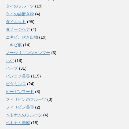
タイのフルーツ
(19)
タイの歯磨き粉
(4)
ダイエット
(95)
ダメージヘア
(4)
ニキビ、吹き出物
(19)
ニキビ痕
(14)
ノーシリコンシャンプー
(6)
ハゲ
(18)
ハーブ
(31)
バンコク美容
(115)
ビタミンＣ
(24)
ビーガンフード
(8)
フィリピンのフルーツ
(3)
フィリピン美容
(2)
ベトナムのフルーツ
(4)
ベトナム美容
(15)