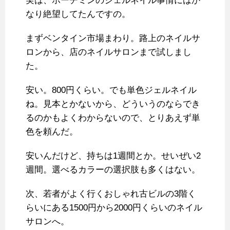
実は、ホーチミンのジェルネイル事情にはか
なり絶望してたんですの。
まずベンタイン市場まわり。路上のネイルサ
ロンから、店のネイルサロンまで試しまし
た。
安い。800円くらい。でも単色ジェルネイル
ね。見本とかないから、どういうのならでき
るのかもよくわからないので、とりあえず単
色を頼んだ。
安いんだけど、持ちは1週間とか。せいぜい2
週間。選べるカラーの選択肢も多くはない。
次、若者がよく行くおしゃれ古ビルの3階く
らいにある1500円から2000円くらいのネイル
サロンへ。