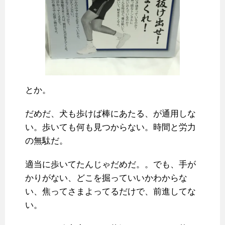
とか。
だめだ、犬も歩けば棒にあたる、が通用しな
い。歩いても何も見つからない。時間と労力
の無駄だ。
適当に歩いてたんじゃだめだ。。でも、手が
かりがない、どこを掘っていいかわからな
い、焦ってさまよってるだけで、前進してな
い。