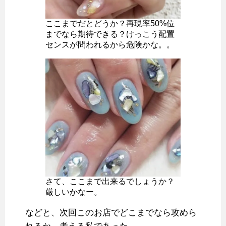
ここまでだとどうか？再現率50%位
までなら期待できる？けっこう配置
センスが問われるから危険かな。。
さて、ここまで出来るでしょうか？
厳しいかなー。
などと、次回このお店でどこまでなら攻めら