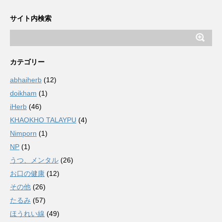
サイト内検索
カテゴリー
abhaiherb
(12)
doikham
(1)
iHerb
(46)
KHAOKHO TALAYPU
(4)
Nimporn
(1)
NP
(1)
うつ、メンタル
(26)
お口の健康
(12)
その他
(26)
たるみ
(57)
ほうれい線
(49)