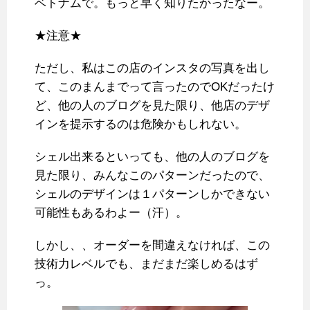
ベトナムで。もっと早く知りたかったなー。
★注意★
ただし、私はこの店のインスタの写真を出し
て、このまんまでって言ったのでOKだったけ
ど、他の人のブログを見た限り、他店のデザ
インを提示するのは危険かもしれない。
シェル出来るといっても、他の人のブログを
見た限り、みんなこのパターンだったので、
シェルのデザインは１パターンしかできない
可能性もあるわよー（汗）。
しかし、、オーダーを間違えなければ、この
技術力レベルでも、まだまだ楽しめるはず
っ。