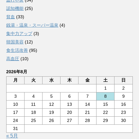
認知機能
(25)
貧血
(33)
銭湯・温泉・スーパー温泉
(4)
集中力アップ
(3)
韓国美容
(12)
食生活改善
(95)
高血圧
(10)
2026年8月
月
火
水
木
金
土
日
1
2
3
4
5
6
7
8
9
10
11
12
13
14
15
16
17
18
19
20
21
22
23
24
25
26
27
28
29
30
31
« 5月