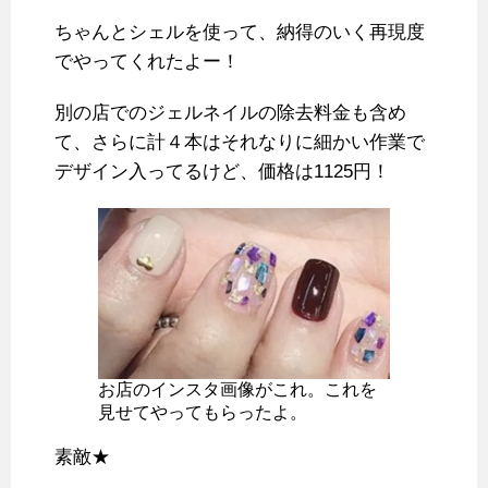
ちゃんとシェルを使って、納得のいく再現度
でやってくれたよー！
別の店でのジェルネイルの除去料金も含め
て、さらに計４本はそれなりに細かい作業で
デザイン入ってるけど、価格は1125円！
お店のインスタ画像がこれ。これを
見せてやってもらったよ。
素敵★