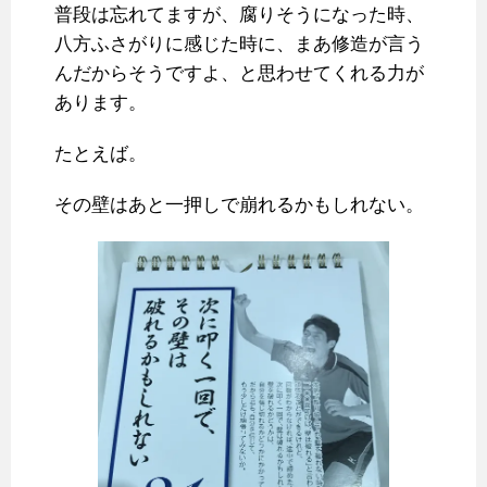
普段は忘れてますが、腐りそうになった時、
八方ふさがりに感じた時に、まあ修造が言う
んだからそうですよ、と思わせてくれる力が
あります。
たとえば。
その壁はあと一押しで崩れるかもしれない。