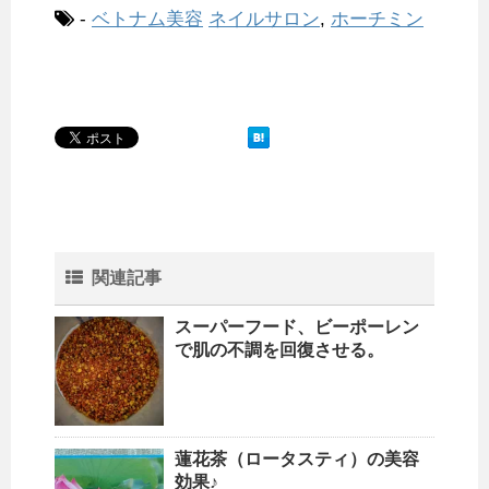
-
ベトナム美容
ネイルサロン
,
ホーチミン
関連記事
スーパーフード、ビーポーレン
で肌の不調を回復させる。
蓮花茶（ロータスティ）の美容
効果♪