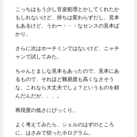
こっちはもう少し甘皮処理とかしてくれたか
もしれないけど、持ちは変わらずだし、見本
もあるけど、うわー・・・なセンスの見本ば
かり。
さらに次はホーチミンではないけど、ニャチ
ャンで試してみた。
ちゃんとましな見本もあったので、見本にあ
るもので、それほど難易度も高くなさそう
な、これなら大丈夫でしょ？というものを頼
んだんだが、、、。
再現度の低さにびっくり。
よく考えてみたら、シェルのはずのところ
に、はさみで切ったホログラム。