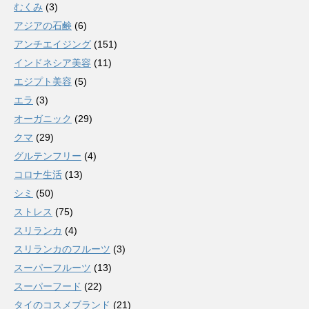
むくみ
(3)
アジアの石鹸
(6)
アンチエイジング
(151)
インドネシア美容
(11)
エジプト美容
(5)
エラ
(3)
オーガニック
(29)
クマ
(29)
グルテンフリー
(4)
コロナ生活
(13)
シミ
(50)
ストレス
(75)
スリランカ
(4)
スリランカのフルーツ
(3)
スーパーフルーツ
(13)
スーパーフード
(22)
タイのコスメブランド
(21)