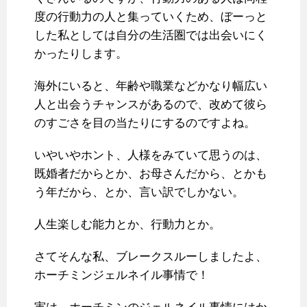
度の行動力の人と集っていくため、ぼーっと
した私としては自分の生活圏では出会いにく
かったりします。
海外にいると、年齢や職業などかなり幅広い
人と出会うチャンスがあるので、改めて彼ら
のすごさを目の当たりにするのですよね。
いやいやホント、人様をみていて思うのは、
既婚者だからとか、お母さんだから、とかも
う年だから、とか、言い訳でしかない。
人生楽しむ能力とか、行動力とか。
さてそんな私、ブレークスルーしましたよ、
ホーチミンジェルネイル事情で！