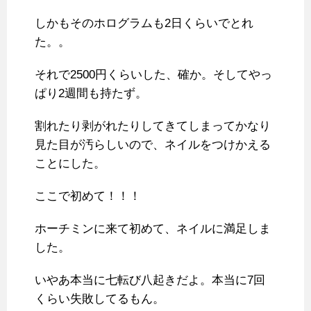
しかもそのホログラムも2日くらいでとれ
た。。
それで2500円くらいした、確か。そしてやっ
ぱり2週間も持たず。
割れたり剥がれたりしてきてしまってかなり
見た目が汚らしいので、ネイルをつけかえる
ことにした。
ここで初めて！！！
ホーチミンに来て初めて、ネイルに満足しま
した。
いやあ本当に七転び八起きだよ。本当に7回
くらい失敗してるもん。