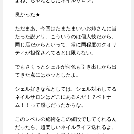
よね、ちゃんとしたネイルサロン。
良かった★
ただまあ、今回はたまたまいいお姉さんに当
たった説アリ。こういうのは個人技だから、
同じ店だからといって、常に同程度のクオリ
ティが担保されてるとは限らない。
でもさくっとシェルが何色も引き出しから出
てきた点にはホッとしたよ。
シェル好きな私としては、シェル対応してる
ネイルサロンはどこにあるんだ！？ベトナ
ム！！って感じだったからな。
このレベルの施術をこの値段でしてくれるん
だったら、超楽しいネイルライフ送れるよ、