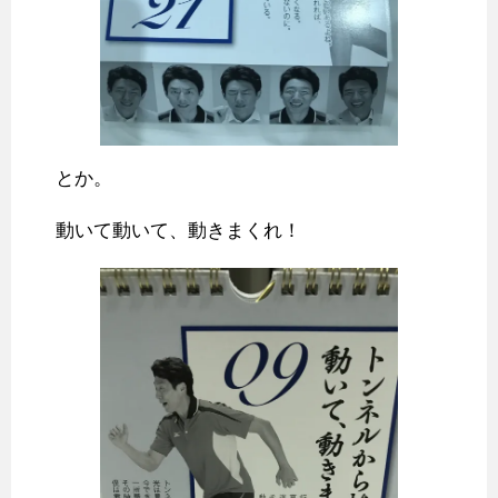
とか。
動いて動いて、動きまくれ！