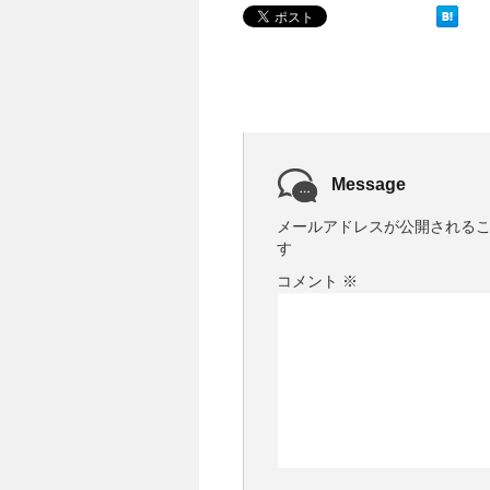
Message
メールアドレスが公開される
す
コメント
※