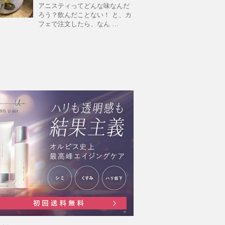
アニスティってどんな味なんだ
ろう？飲んだことない！ と、カ
フェで注文したら、なん …