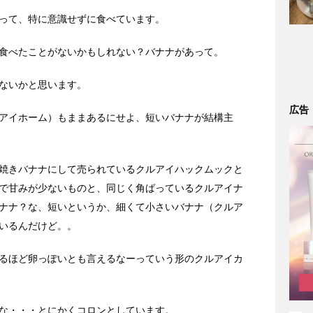
って、特に意識せずに食べています。
食べたことがないかもしれない？バナナがあって。
ないかと思います。
広告
アイホーム）もままあるにせよ、短いバナナが結構主
焼きバナナにして売られているクルアイハックムックと
で甘みが少ないものと、同じく角ばっているクルアイナ
ナナ？な、短いというか、細くて小さいバナナ（クルア
いるんだけど。。
るほど卵っぽいとも言えるなーっていう形のクルアイカ
な・・・とにかくコロンとしています。