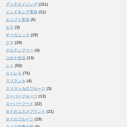
アンチエイジング
(151)
インドネシア美容
(11)
エジプト美容
(5)
エラ
(3)
オーガニック
(29)
クマ
(29)
グルテンフリー
(4)
コロナ生活
(13)
シミ
(50)
ストレス
(75)
スリランカ
(4)
スリランカのフルーツ
(3)
スーパーフルーツ
(13)
スーパーフード
(22)
タイのコスメブランド
(21)
タイのフルーツ
(19)
タイの歯磨き粉
(4)