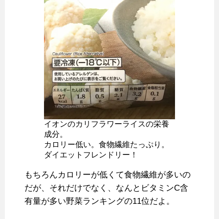
イオンのカリフラワーライスの栄養
成分。
カロリー低い。食物繊維たっぷり。
ダイエットフレンドリー！
もちろんカロリーが低くて食物繊維が多いの
だが、それだけでなく、なんとビタミンC含
有量が多い野菜ランキングの11位だよ。