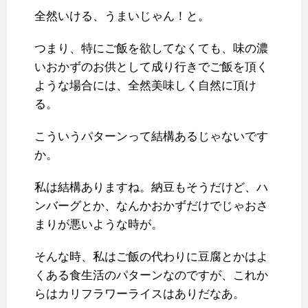
全然いける、うまいじゃん！と。
つまり、特にご飯を欲してなくても、味の濃
いおかずのお供として成り行きでご飯を頂く
ような場合には、全然美味しく自然に頂け
る。
こういうパターンって結構あるじゃないです
か。
私は結構ありますね。納豆もそうだけど、ハ
ンバーグとか、なんかおかずだけでじゃおさ
まりが悪いような時が。
そんな時、私はご飯の代わりに豆腐とかはよ
くある食生活のパターンなのですが、これか
らはカリフラワーライスはありだなあ。