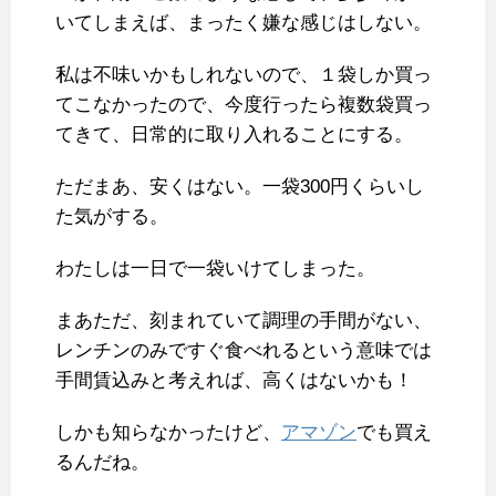
いてしまえば、まったく嫌な感じはしない。
私は不味いかもしれないので、１袋しか買っ
てこなかったので、今度行ったら複数袋買っ
てきて、日常的に取り入れることにする。
ただまあ、安くはない。一袋300円くらいし
た気がする。
わたしは一日で一袋いけてしまった。
まあただ、刻まれていて調理の手間がない、
レンチンのみですぐ食べれるという意味では
手間賃込みと考えれば、高くはないかも！
しかも知らなかったけど、
アマゾン
でも買え
るんだね。