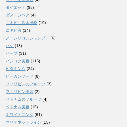
ダイエット
(95)
ダメージヘア
(4)
ニキビ、吹き出物
(19)
ニキビ痕
(14)
ノーシリコンシャンプー
(6)
ハゲ
(18)
ハーブ
(31)
バンコク美容
(115)
ビタミンＣ
(24)
ビーガンフード
(8)
フィリピンのフルーツ
(3)
フィリピン美容
(2)
ベトナムのフルーツ
(4)
ベトナム美容
(15)
ホワイトニング
(61)
マリオネットライン
(15)