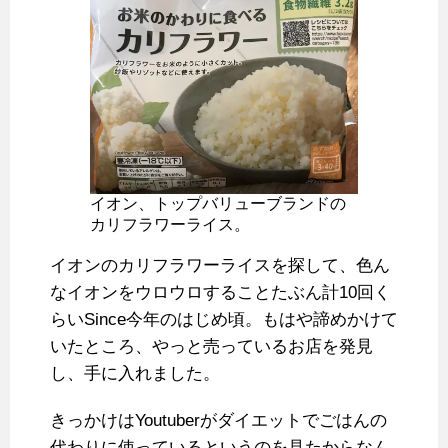
イオン、トップバリューブランドの
カリフラワーライス。
イオンのカリフラワーライスを探して、色ん
なイオンをウロウロすることたぶん計10回く
らいSince今年のはじめ頃。もはや諦めかけて
いたところ、やっと売っているお店を発見
し、手に入れました。
きっかけはYoutuberがダイエットでごはんの
代わりに使っているというのを見たからなん