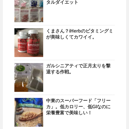
タルダイエット
くまさん？iHerbのビタミングミ
が美味しくてカワイイ。
ガルシニアティで正月太りを撃
退する作戦。
中東のスーパーフード「フリー
カ」。低カロリー、低GIなのに
栄養豊富で美味しい！