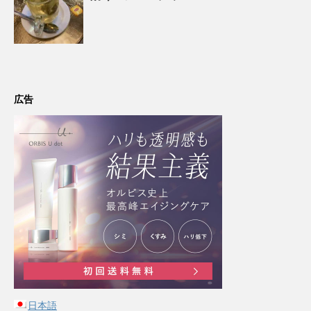
広告
日本語