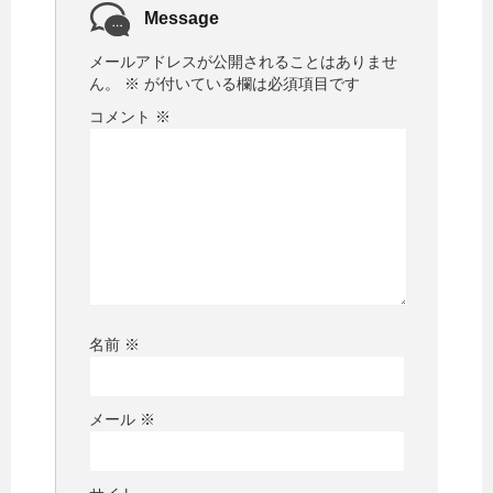
Message
メールアドレスが公開されることはありませ
ん。
※
が付いている欄は必須項目です
コメント
※
名前
※
メール
※