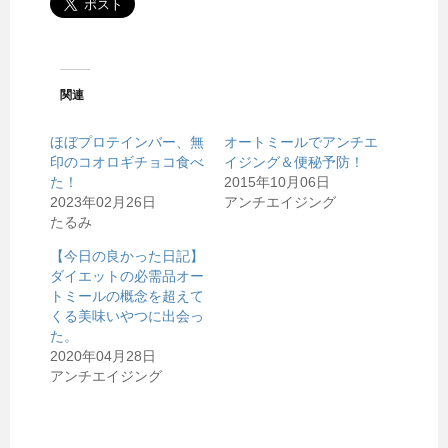
関連
ほぼプロテインバー、無
オートミールでアンチエ
印のコオロギチョコ食べ
イジング＆便秘予防！
た！
2015年10月06日
2023年02月26日
アンチエイジング
たるみ
【今日の良かった日記】
ダイエットの必需品オー
トミールの概念を超えて
くる美味いやつに出会っ
た。
2020年04月28日
アンチエイジング