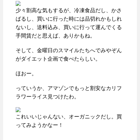
少々割高な気もするが、冷凍食品だし、かさ
ばるし、買いに行った時には品切れかもしれ
ないし、送料込み、買いに行って運んでくる
手間賃だと思えば、ありかもね。
そして、金曜日のスマイルたちへでみやぞん
がダイエット企画で食べたらしい。
ほおー。
っていうか、アマゾンでもっと割安なカリフ
ラワーライス見つけたわ。
これいいじゃんない、オーガニックだし。買
ってみようかなー！