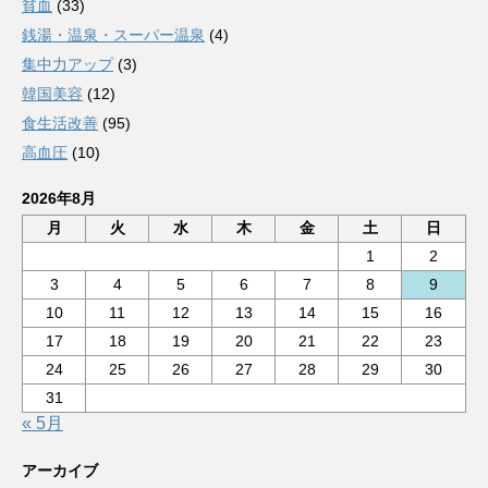
貧血
(33)
銭湯・温泉・スーパー温泉
(4)
集中力アップ
(3)
韓国美容
(12)
食生活改善
(95)
高血圧
(10)
2026年8月
月
火
水
木
金
土
日
1
2
3
4
5
6
7
8
9
10
11
12
13
14
15
16
17
18
19
20
21
22
23
24
25
26
27
28
29
30
31
« 5月
アーカイブ