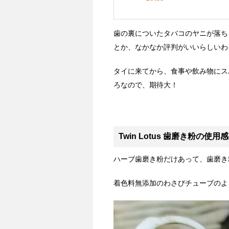
歯の裏についたタバコのヤニが落ち
とか、なかなか評判がいいらしいわ
タイに来てから、食事や飲み物にス
ろなので、期待大！
Twin Lotus 歯磨き粉の使用感
ハーブ歯磨き粉だけあって、歯磨き
着色料無添加のわさびチューブのよ