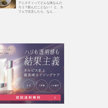
アニスティってどんな味なんだ
ろう？飲んだことない！ と、カ
フェで注文したら、なん …