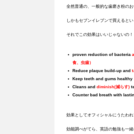
全然普通の、一般的な歯磨き粉のお
しかもセブンイレブンで買えるとい
それでこの効果はいいじゃないの！
proven reduction of bacteria
食、虫歯）
Reduce plaque build-up and
Keep teeth and gums healthy
Cleans and
diminish(減らす)
te
Counter bad breath with lasti
効果としてオフィシャルにうたわれ
効能調べがてら、英語の勉強も一緒