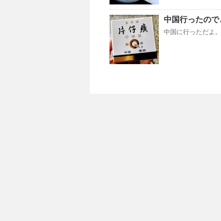
中国行ったので
中国に行っただよ。