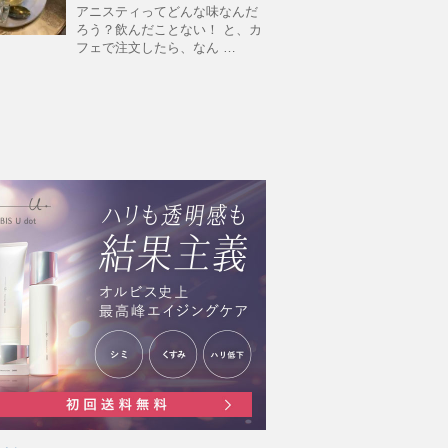
アニスティってどんな味なんだ
ろう？飲んだことない！ と、カ
フェで注文したら、なん …