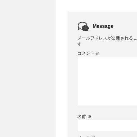
Message
メールアドレスが公開される
す
コメント
※
名前
※