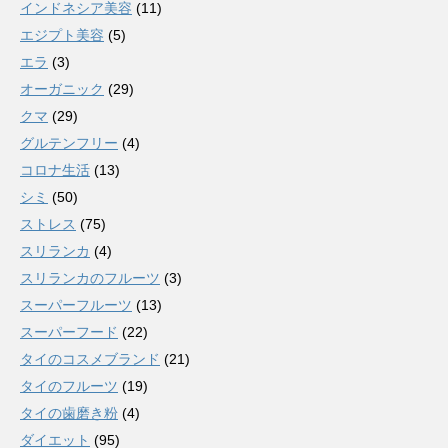
インドネシア美容
(11)
エジプト美容
(5)
エラ
(3)
オーガニック
(29)
クマ
(29)
グルテンフリー
(4)
コロナ生活
(13)
シミ
(50)
ストレス
(75)
スリランカ
(4)
スリランカのフルーツ
(3)
スーパーフルーツ
(13)
スーパーフード
(22)
タイのコスメブランド
(21)
タイのフルーツ
(19)
タイの歯磨き粉
(4)
ダイエット
(95)