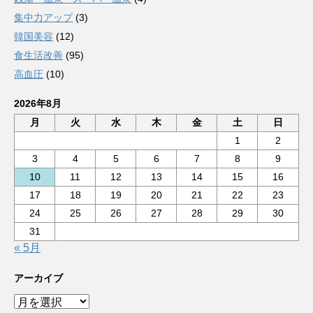
集中力アップ
(3)
韓国美容
(12)
食生活改善
(95)
高血圧
(10)
2026年8月
月
火
水
木
金
土
日
1
2
3
4
5
6
7
8
9
10
11
12
13
14
15
16
17
18
19
20
21
22
23
24
25
26
27
28
29
30
31
« 5月
アーカイブ
ア