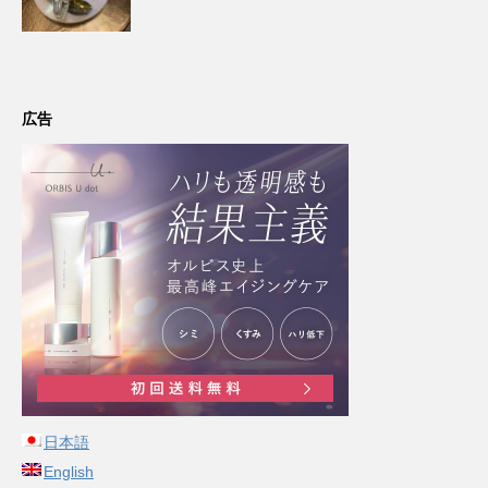
広告
日本語
English