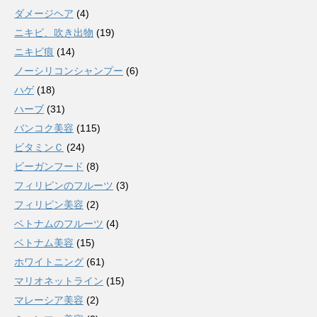
ダメージヘア
(4)
ニキビ、吹き出物
(19)
ニキビ痕
(14)
ノーシリコンシャンプー
(6)
ハゲ
(18)
ハーブ
(31)
バンコク美容
(115)
ビタミンＣ
(24)
ビーガンフード
(8)
フィリピンのフルーツ
(3)
フィリピン美容
(2)
ベトナムのフルーツ
(4)
ベトナム美容
(15)
ホワイトニング
(61)
マリオネットライン
(15)
マレーシア美容
(2)