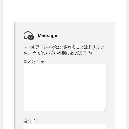
Message
メールアドレスが公開されることはありませ
ん。
※
が付いている欄は必須項目です
コメント
※
名前
※