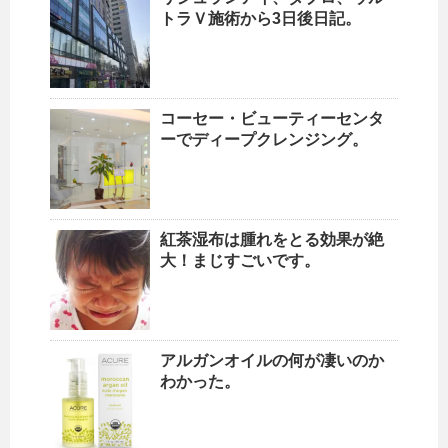
トラＶ施術から3日後日記。
コーセー・ビューティーセンタ
ーでディープクレンジング。
紅茶湿布は腫れをとる効果が絶
大！まじすごいです。
アルガンオイルの何が凄いのか
わかった。