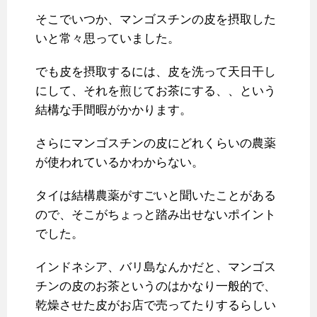
そこでいつか、マンゴスチンの皮を摂取した
いと常々思っていました。
でも皮を摂取するには、皮を洗って天日干し
にして、それを煎じてお茶にする、、という
結構な手間暇がかかります。
さらにマンゴスチンの皮にどれくらいの農薬
が使われているかわからない。
タイは結構農薬がすごいと聞いたことがある
ので、そこがちょっと踏み出せないポイント
でした。
インドネシア、バリ島なんかだと、マンゴス
チンの皮のお茶というのはかなり一般的で、
乾燥させた皮がお店で売ってたりするらしい