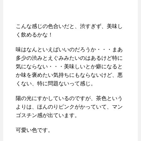
こんな感じの色合いだと、渋すぎず、美味し
く飲めるかな！
味はなんといえばいいのだろうか・・・まあ
多少の渋みとえぐみみたいのはあるけど特に
気にならない・・・美味しいとか癖になると
か味を褒めたい気持ちにもならないけど、悪
くない、特に問題ないって感じ。
陽の光にすかしているのですが、茶色という
よりは、ほんのりピンクがかっていて、マン
ゴスチン感が出ています。
可愛い色です。