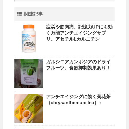
関連記事
疲労や筋肉痛、記憶力UPにも効
く万能アンチエイジングサプ
リ。アセチルLカルニチン
ガルシニアカンボジアのドライ
フルーツ。食欲抑制効果あり！
アンチエイジングに効く菊花茶
（chrysanthemum tea）♪