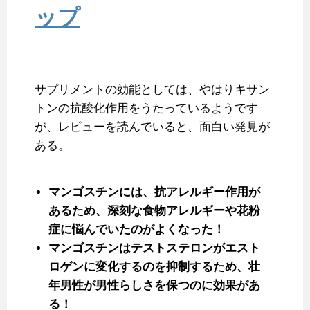
ップ
サプリメントの効能としては、やはりキサン
トンの抗酸化作用をうたっているようです
が、レビューを読んでいると、面白い発見が
ある。
マンゴスチンには、抗アレルギー作用が
あるため、深刻な食物アレルギーや花粉
症に悩んでいたのがよくなった！
マンゴスチンはテストステロンがエスト
ロゲンに変化するのを抑制するため、壮
年男性が男性らしさを保つのに効果があ
る！