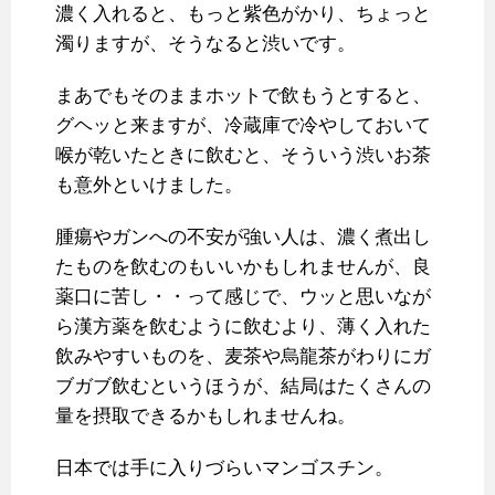
濃く入れると、もっと紫色がかり、ちょっと
濁りますが、そうなると渋いです。
まあでもそのままホットで飲もうとすると、
グヘッと来ますが、冷蔵庫で冷やしておいて
喉が乾いたときに飲むと、そういう渋いお茶
も意外といけました。
腫瘍やガンへの不安が強い人は、濃く煮出し
たものを飲むのもいいかもしれませんが、良
薬口に苦し・・って感じで、ウッと思いなが
ら漢方薬を飲むように飲むより、薄く入れた
飲みやすいものを、麦茶や烏龍茶がわりにガ
ブガブ飲むというほうが、結局はたくさんの
量を摂取できるかもしれませんね。
日本では手に入りづらいマンゴスチン。