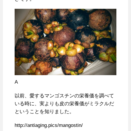
A
以前、愛するマンゴスチンの栄養価を調べて
いる時に、実よりも皮の栄養価がミラクルだ
ということを知りました。
http://antiaging.pics/mangostin/