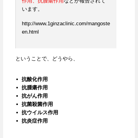
作用、抗腫瘍作用
などが報告されて
います。
http://www.1ginzaclinic.com/mangoste
en.html
ということで、どうやら、
抗酸化作用
抗腫瘍作用
抗がん作用
抗菌殺菌作用
抗ウイルス作用
抗炎症作用