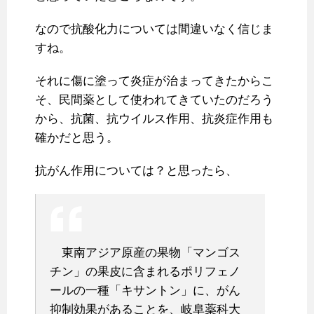
なので抗酸化力については間違いなく信じま
すね。
それに傷に塗って炎症が治まってきたからこ
そ、民間薬として使われてきていたのだろう
から、抗菌、抗ウイルス作用、抗炎症作用も
確かだと思う。
抗がん作用については？と思ったら、
東南アジア原産の果物「マンゴス
チン」の果皮に含まれるポリフェノ
ールの一種「キサントン」に、がん
抑制効果があることを、岐阜薬科大