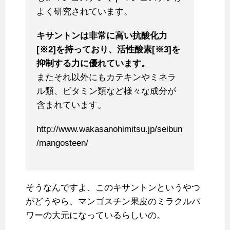
よく研究されています。
キサントンは非常に高い抗酸化力
[※2]を持っており、活性酸素[※3]を
抑制する力に優れています。
またそれ以外にもカテキンやミネラ
ル類、ビタミン類など様々な成分が
含まれています。
http://www.wakasanohimitsu.jp/seibun
/mangosteen/
そうなんですよ、このキサントンというやつ
がどうやら、マンゴスチン果皮のミラクルパ
ワーの大元になっているらしいの。