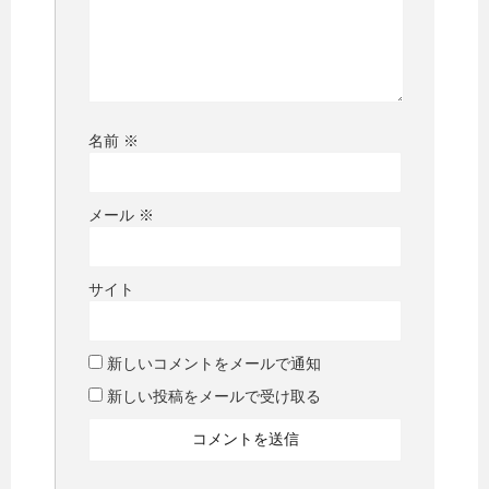
名前
※
メール
※
サイト
新しいコメントをメールで通知
新しい投稿をメールで受け取る