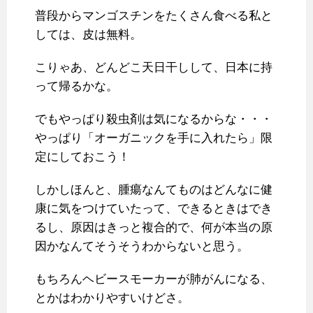
普段からマンゴスチンをたくさん食べる私と
しては、皮は無料。
こりゃあ、どんどこ天日干しして、日本に持
って帰るかな。
でもやっぱり殺虫剤は気になるからな・・・
やっぱり「オーガニックを手に入れたら」限
定にしておこう！
しかしほんと、腫瘍なんてものはどんなに健
康に気をつけていたって、できるときはでき
るし、原因はきっと複合的で、何が本当の原
因かなんてそうそうわからないと思う。
もちろんヘビースモーカーが肺がんになる、
とかはわかりやすいけどさ。