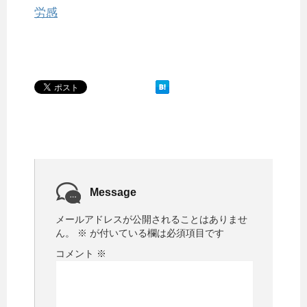
労感
Message
メールアドレスが公開されることはありませ
ん。
※
が付いている欄は必須項目です
コメント
※