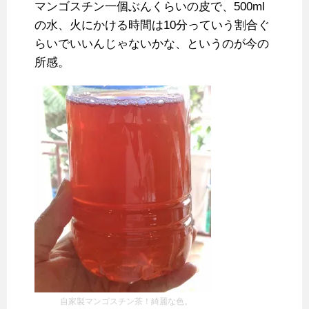
マンゴスチン一個ぶんくらいの皮で、500ml
の水、火にかける時間は10分っていう割合ぐ
らいでいいんじゃないかな、というのが今の
所感。
自家製マンゴスチン茶！綺麗な色。