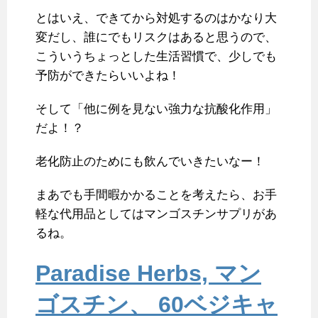
とはいえ、できてから対処するのはかなり大
変だし、誰にでもリスクはあると思うので、
こういうちょっとした生活習慣で、少しでも
予防ができたらいいよね！
そして「他に例を見ない強力な抗酸化作用」
だよ！？
老化防止のためにも飲んでいきたいなー！
まあでも手間暇かかることを考えたら、お手
軽な代用品としてはマンゴスチンサプリがあ
るね。
Paradise Herbs, マン
ゴスチン、 60ベジキャ