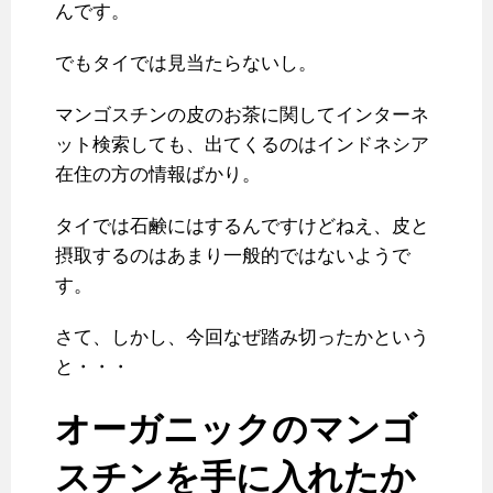
んです。
でもタイでは見当たらないし。
マンゴスチンの皮のお茶に関してインターネ
ット検索しても、出てくるのはインドネシア
在住の方の情報ばかり。
タイでは石鹸にはするんですけどねえ、皮と
摂取するのはあまり一般的ではないようで
す。
さて、しかし、今回なぜ踏み切ったかという
と・・・
オーガニックのマンゴ
スチンを手に入れたか