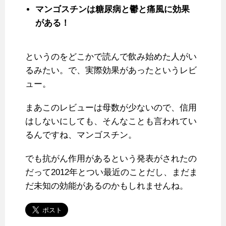
マンゴスチンは糖尿病と鬱と痛風に効果
がある！
というのをどこかで読んで飲み始めた人がい
るみたい。で、実際効果があったというレビ
ュー。
まあこのレビューは母数が少ないので、信用
はしないにしても、そんなことも言われてい
るんですね、マンゴスチン。
でも抗がん作用があるという発表がされたの
だって2012年とつい最近のことだし、まだま
だ未知の効能があるのかもしれませんね。