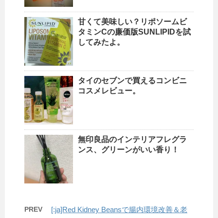
甘くて美味しい？リポソームビ
タミンCの廉価版SUNLIPIDを試
してみたよ。
タイのセブンで買えるコンビニ
コスメレビュー。
無印良品のインテリアフレグラ
ンス、グリーンがいい香り！
PREV
[:ja]Red Kidney Beansで腸内環境改善＆老