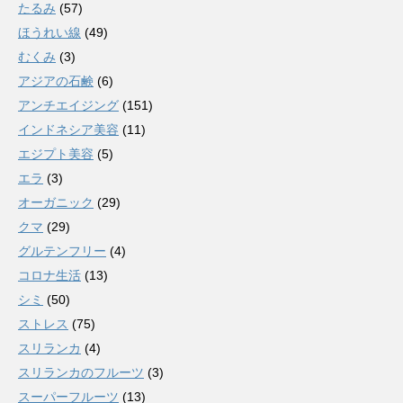
たるみ
(57)
ほうれい線
(49)
むくみ
(3)
アジアの石鹸
(6)
アンチエイジング
(151)
インドネシア美容
(11)
エジプト美容
(5)
エラ
(3)
オーガニック
(29)
クマ
(29)
グルテンフリー
(4)
コロナ生活
(13)
シミ
(50)
ストレス
(75)
スリランカ
(4)
スリランカのフルーツ
(3)
スーパーフルーツ
(13)