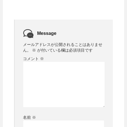
Message
メールアドレスが公開されることはありませ
ん。
※
が付いている欄は必須項目です
コメント
※
名前
※