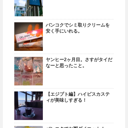
バンコクでシミ取りクリームを
安く手にいれる。
ヤンヒー2ヶ月目。さすがタイだ
なーと思ったこと。
【エジプト編】ハイビスカステ
ィが美味しすぎる！