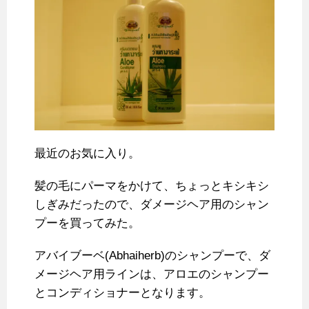
最近のお気に入り。
髪の毛にパーマをかけて、ちょっとキシキシ
しぎみだったので、ダメージヘア用のシャン
プーを買ってみた。
アバイブーベ(Abhaiherb)のシャンプーで、ダ
メージヘア用ラインは、アロエのシャンプー
とコンディショナーとなります。