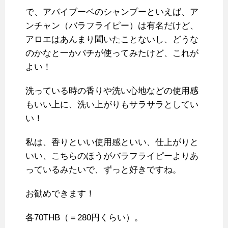
で、アバイブーベのシャンプーといえば、ア
ンチャン（バラフライピー）は有名だけど、
アロエはあんまり聞いたことないし、どうな
のかなと一かバチが使ってみたけど、これが
よい！
洗っている時の香りや洗い心地などの使用感
もいい上に、洗い上がりもサラサラとしてい
い！
私は、香りといい使用感といい、仕上がりと
いい、こちらのほうがバラフライピーよりあ
っているみたいで、ずっと好きですね。
お勧めできます！
各70THB（＝280円くらい）。