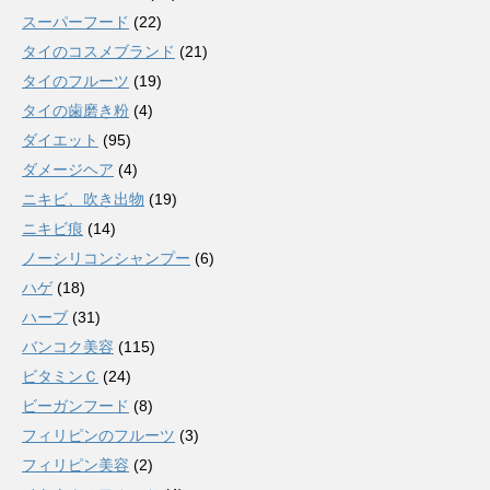
スーパーフード
(22)
タイのコスメブランド
(21)
タイのフルーツ
(19)
タイの歯磨き粉
(4)
ダイエット
(95)
ダメージヘア
(4)
ニキビ、吹き出物
(19)
ニキビ痕
(14)
ノーシリコンシャンプー
(6)
ハゲ
(18)
ハーブ
(31)
バンコク美容
(115)
ビタミンＣ
(24)
ビーガンフード
(8)
フィリピンのフルーツ
(3)
フィリピン美容
(2)