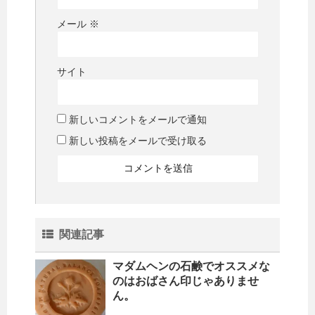
メール
※
サイト
新しいコメントをメールで通知
新しい投稿をメールで受け取る
関連記事
マダムヘンの石鹸でオススメな
のはおばさん印じゃありませ
ん。