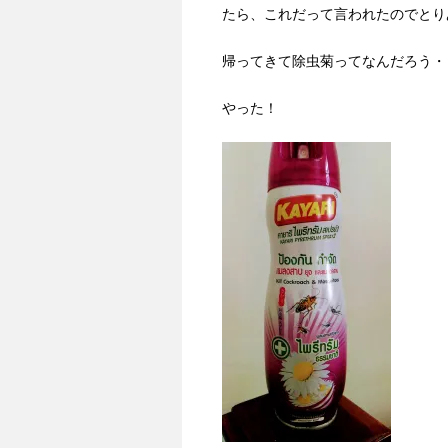
たら、これだって言われたのでとり
帰ってきて除虫菊ってなんだろう・
やった！