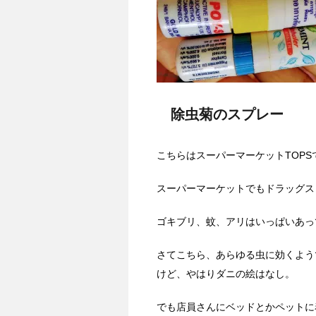
除虫菊のスプレー
こちらはスーパーマーケットTOP
スーパーマーケットでもドラッグス
ゴキブリ、蚊、アリはいっぱいあっ
さてこちら、あらゆる虫に効くよう
けど、やはりダニの絵はなし。
でも店員さんにベッドとかペットに