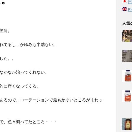
日
En
人気
箇所。
れてるし、かゆみも半端ない。
した。。
なかなか治ってくれない。
的に痒くなってくる。
あるので、ローテーションで最もかゆいところがまわっ
で、色々調べてたところ・・・