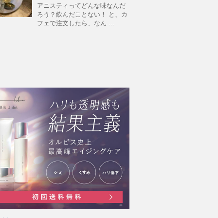
アニスティってどんな味なんだ
ろう？飲んだことない！ と、カ
フェで注文したら、なん …