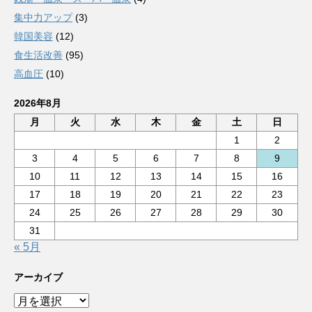
集中力アップ
(3)
韓国美容
(12)
食生活改善
(95)
高血圧
(10)
2026年8月
月
火
水
木
金
土
日
1
2
3
4
5
6
7
8
9
10
11
12
13
14
15
16
17
18
19
20
21
22
23
24
25
26
27
28
29
30
31
« 5月
アーカイブ
ア