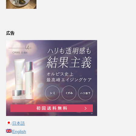
広告
日本語
English