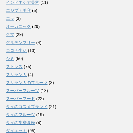
インドネシア美容
(11)
エジプト美容
(5)
エラ
(3)
オーガニック
(29)
クマ
(29)
グルテンフリー
(4)
コロナ生活
(13)
シミ
(50)
ストレス
(75)
スリランカ
(4)
スリランカのフルーツ
(3)
スーパーフルーツ
(13)
スーパーフード
(22)
タイのコスメブランド
(21)
タイのフルーツ
(19)
タイの歯磨き粉
(4)
ダイエット
(95)