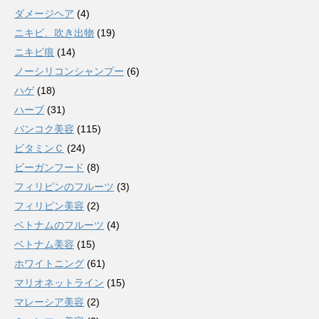
ダメージヘア
(4)
ニキビ、吹き出物
(19)
ニキビ痕
(14)
ノーシリコンシャンプー
(6)
ハゲ
(18)
ハーブ
(31)
バンコク美容
(115)
ビタミンＣ
(24)
ビーガンフード
(8)
フィリピンのフルーツ
(3)
フィリピン美容
(2)
ベトナムのフルーツ
(4)
ベトナム美容
(15)
ホワイトニング
(61)
マリオネットライン
(15)
マレーシア美容
(2)