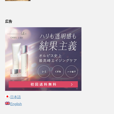
広告
日本語
English