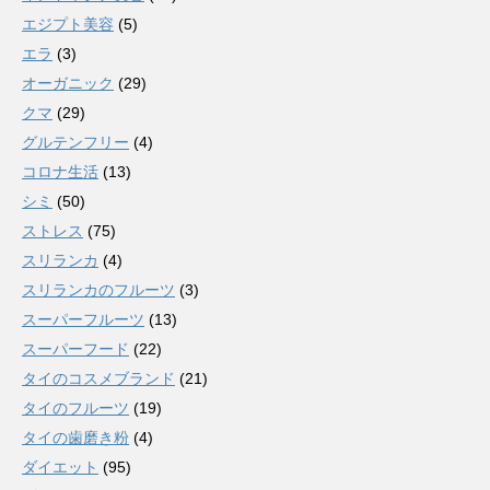
エジプト美容
(5)
エラ
(3)
オーガニック
(29)
クマ
(29)
グルテンフリー
(4)
コロナ生活
(13)
シミ
(50)
ストレス
(75)
スリランカ
(4)
スリランカのフルーツ
(3)
スーパーフルーツ
(13)
スーパーフード
(22)
タイのコスメブランド
(21)
タイのフルーツ
(19)
タイの歯磨き粉
(4)
ダイエット
(95)