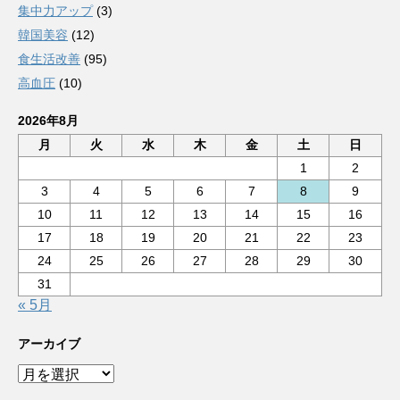
集中力アップ
(3)
韓国美容
(12)
食生活改善
(95)
高血圧
(10)
2026年8月
月
火
水
木
金
土
日
1
2
3
4
5
6
7
8
9
10
11
12
13
14
15
16
17
18
19
20
21
22
23
24
25
26
27
28
29
30
31
« 5月
アーカイブ
ア
ー