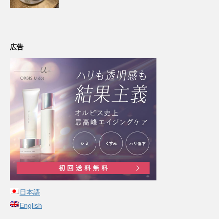
広告
日本語
English