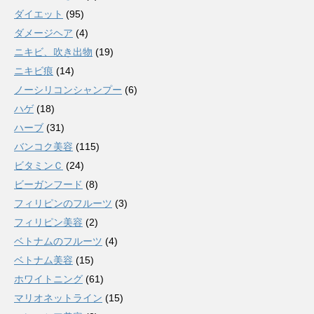
ダイエット
(95)
ダメージヘア
(4)
ニキビ、吹き出物
(19)
ニキビ痕
(14)
ノーシリコンシャンプー
(6)
ハゲ
(18)
ハーブ
(31)
バンコク美容
(115)
ビタミンＣ
(24)
ビーガンフード
(8)
フィリピンのフルーツ
(3)
フィリピン美容
(2)
ベトナムのフルーツ
(4)
ベトナム美容
(15)
ホワイトニング
(61)
マリオネットライン
(15)