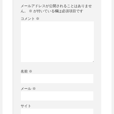
メールアドレスが公開されることはありませ
ん。
※
が付いている欄は必須項目です
コメント
※
名前
※
メール
※
サイト