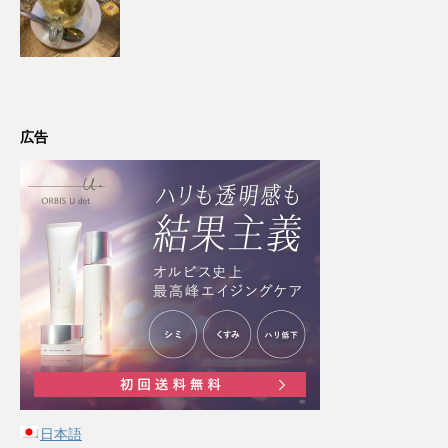
広告
日本語