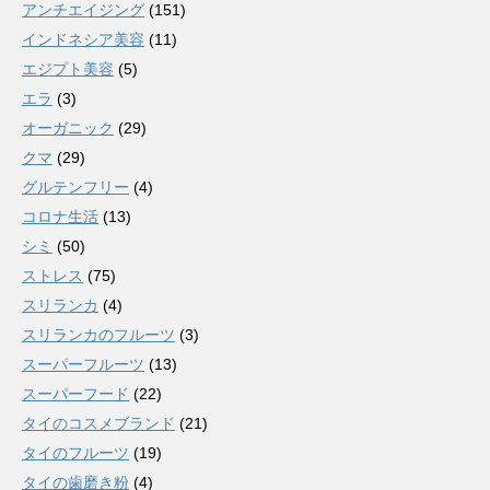
アンチエイジング
(151)
インドネシア美容
(11)
エジプト美容
(5)
エラ
(3)
オーガニック
(29)
クマ
(29)
グルテンフリー
(4)
コロナ生活
(13)
シミ
(50)
ストレス
(75)
スリランカ
(4)
スリランカのフルーツ
(3)
スーパーフルーツ
(13)
スーパーフード
(22)
タイのコスメブランド
(21)
タイのフルーツ
(19)
タイの歯磨き粉
(4)