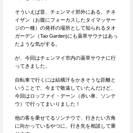
そういえば昔、チェンマイ郊外にある、チネ
イザン（お腹にフォーカスしたタイマッサー
ジの一種）の発祥の場所として知られるタオ
ガーデン（Tao Garden)にも薬草サウナはあっ
たような気がする。
が、今回はチェンマイ市内の薬草サウナに行
ってきました。
自転車で行くには結構汗をかきそうな距離と
いうことで、今まで敬遠していたんだけど、
今回はロッファイ・デーン（赤い車、ソンテ
ウ）で行ってまいりました！
他の客を乗せてるソンテウで、行きたい方角
に向かっているやつに、行き先を相談して乗