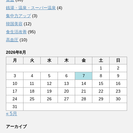
銭湯・温泉・スーパー温泉
(4)
集中力アップ
(3)
韓国美容
(12)
食生活改善
(95)
高血圧
(10)
2026年8月
月
火
水
木
金
土
日
1
2
3
4
5
6
7
8
9
10
11
12
13
14
15
16
17
18
19
20
21
22
23
24
25
26
27
28
29
30
31
« 5月
アーカイブ