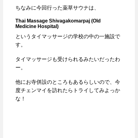
ちなみに今回行った薬草サウナは、
Thai Massage Shivagakomarpaj (Old
Medicine Hospital)
というタイマッサージの学校の中の一施設で
す。
タイマッサージも受けられるみたいだったわ
ー。
他にお寺併設のところもあるらしいので、今
度チェンマイを訪れたらトライしてみよっか
な！