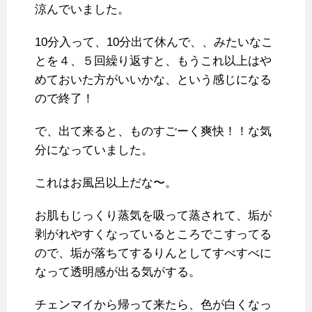
涼んでいました。
10分入って、10分出て休んで、、みたいなこ
とを４、５回繰り返すと、もうこれ以上はや
めておいた方がいいかな、という感じになる
ので終了！
で、出て来ると、ものすごーく爽快！！な気
分になっていました。
これはお風呂以上だな〜。
お肌もじっくり蒸気を吸って蒸されて、垢が
剥がれやすくなっているところでこすってる
ので、垢が落ちてするりんとしてすべすべに
なって透明感が出る気がする。
チェンマイから帰って来たら、色が白くなっ