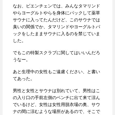
なお、ビエンチェンでは、みんなタマリンド
やらヨーグルトやらを身体にパックして薬草
サウナに入ってたんだけど、このサウナでは
臭いの関係でか、タマリンドやヨーグルトパ
ックをしたままサウナに入るのを禁じていま
した。
でもこの特製スクラブに関してはいいんだろ
うなー。
あと生理中の女性もご遠慮ください、と書い
てあった。
男性と女性とサウナは別れていて、男性はこ
の入り口の手前左側のベンチに出て来て涼ん
でいるけど、女性は女性用脱衣場の奥、サウ
ナの間に涼むような場所があるので、そこで