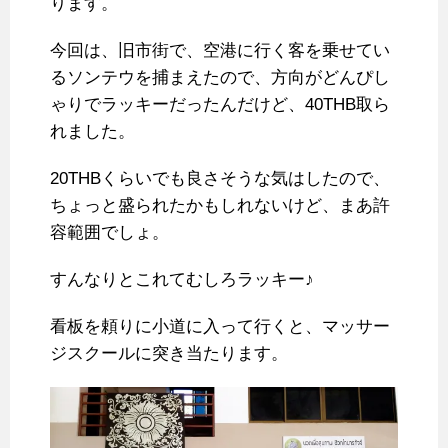
ります。
今回は、旧市街で、空港に行く客を乗せてい
るソンテウを捕まえたので、方向がどんぴし
ゃりでラッキーだったんだけど、40THB取ら
れました。
20THBくらいでも良さそうな気はしたので、
ちょっと盛られたかもしれないけど、まあ許
容範囲でしょ。
すんなりとこれてむしろラッキー♪
看板を頼りに小道に入って行くと、マッサー
ジスクールに突き当たります。