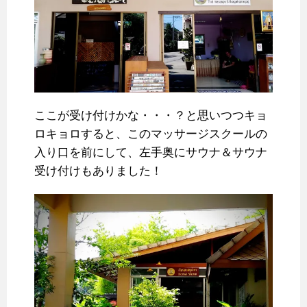
ここが受け付けかな・・・？と思いつつキョ
ロキョロすると、このマッサージスクールの
入り口を前にして、左手奥にサウナ＆サウナ
受け付けもありました！