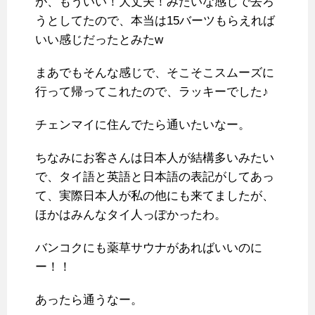
が、もういい！大丈夫！みたいな感じで去ろ
うとしてたので、本当は15バーツもらえれば
いい感じだったとみたw
まあでもそんな感じで、そこそこスムーズに
行って帰ってこれたので、ラッキーでした♪
チェンマイに住んでたら通いたいなー。
ちなみにお客さんは日本人が結構多いみたい
で、タイ語と英語と日本語の表記がしてあっ
て、実際日本人が私の他にも来てましたが、
ほかはみんなタイ人っぽかったわ。
バンコクにも薬草サウナがあればいいのに
ー！！
あったら通うなー。