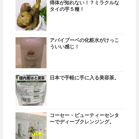
得体が知れない！？ミラクルな
タイの芋５種！
アバイブーベの化粧水がけっこ
ういい感じ！
日本で手軽に手に入る美容茶。
コーセー・ビューティーセンタ
ーでディープクレンジング。