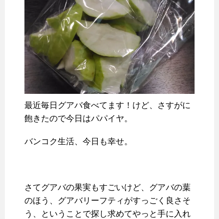
最近毎日グアバ食べてます！けど、さすがに
飽きたので今日はパパイヤ。
バンコク生活、今日も幸せ。
さてグアバの果実もすごいけど、グアバの葉
のほう、グアバリーフティがすっごく良さそ
う、ということで探し求めてやっと手に入れ