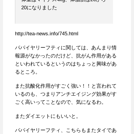
20になりました
http://tea-news.info/745.html
パパイヤリーフティに関しては、あんまり情
報源がなかったのだけど、抗がん作用がある
といわれているというのはちょっと興味があ
るところ。
また抗酸化作用がすごく強い！！と言われて
いるのも、つまりアンチエイジング効果がす
ごく高いってことなので、気になるわ。
またダイエットにもいいと。
パパイヤリーフティ、こちらもまたタイであ