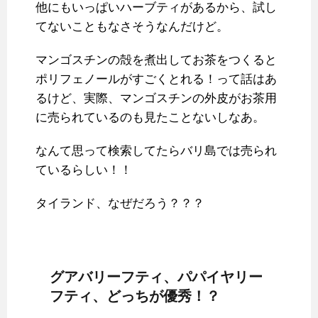
他にもいっぱいハーブティがあるから、試し
てないこともなさそうなんだけど。
マンゴスチンの殻を煮出してお茶をつくると
ポリフェノールがすごくとれる！って話はあ
るけど、実際、マンゴスチンの外皮がお茶用
に売られているのも見たことないしなあ。
なんて思って検索してたらバリ島では売られ
ているらしい！！
タイランド、なぜだろう？？？
グアバリーフティ、パパイヤリー
フティ、どっちが優秀！？