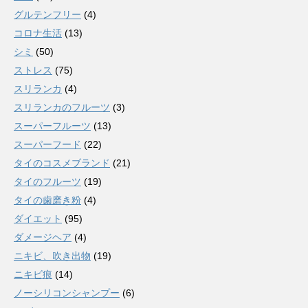
グルテンフリー
(4)
コロナ生活
(13)
シミ
(50)
ストレス
(75)
スリランカ
(4)
スリランカのフルーツ
(3)
スーパーフルーツ
(13)
スーパーフード
(22)
タイのコスメブランド
(21)
タイのフルーツ
(19)
タイの歯磨き粉
(4)
ダイエット
(95)
ダメージヘア
(4)
ニキビ、吹き出物
(19)
ニキビ痕
(14)
ノーシリコンシャンプー
(6)