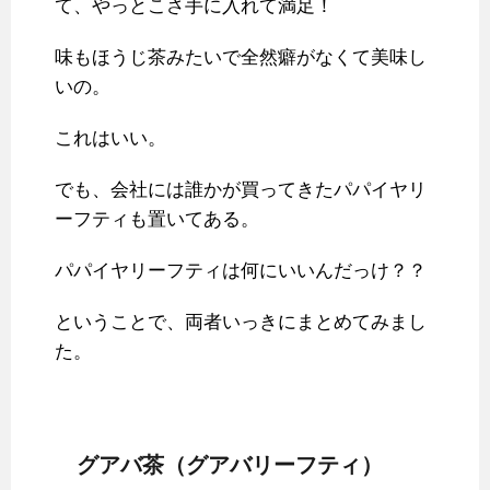
て、やっとこさ手に入れて満足！
味もほうじ茶みたいで全然癖がなくて美味し
いの。
これはいい。
でも、会社には誰かが買ってきたパパイヤリ
ーフティも置いてある。
パパイヤリーフティは何にいいんだっけ？？
ということで、両者いっきにまとめてみまし
た。
グアバ茶（グアバリーフティ）