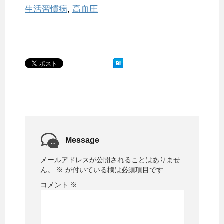
生活習慣病
,
高血圧
Message
メールアドレスが公開されることはありませ
ん。
※
が付いている欄は必須項目です
コメント
※