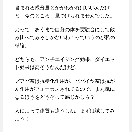
含まれる成分量とかがわかればいいんだけ
ど、今のところ、見つけられませんでした。
よって、あくまで自分の体を実験台にして飲
み比べてみるしかないわ！っていうのが私の
結論。
どちらも、アンチエイジング効果、ダイエッ
ト効果は高そうなんだけど、
グアバ茶は抗糖化作用が、パパイヤ茶は抗が
ん作用がフォーカスされてるので、まあ気に
なるほうをどうぞって感じかしら？
人によって体質も違うしね、まずは試してみ
よう！