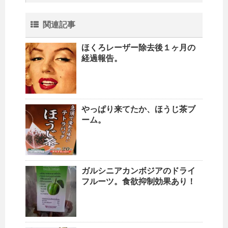
関連記事
ほくろレーザー除去後１ヶ月の
経過報告。
やっぱり来てたか、ほうじ茶ブ
ーム。
ガルシニアカンボジアのドライ
フルーツ。食欲抑制効果あり！