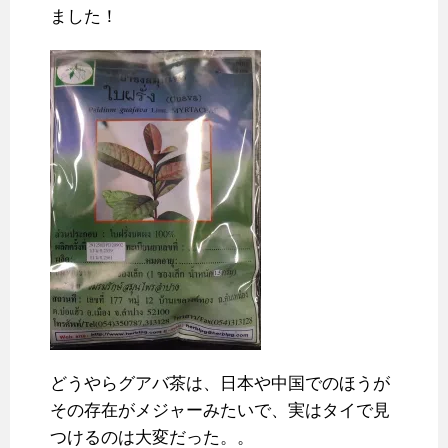
ました！
どうやらグアバ茶は、日本や中国でのほうが
その存在がメジャーみたいで、実はタイで見
つけるのは大変だった。。