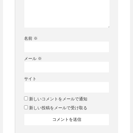
名前
※
メール
※
サイト
新しいコメントをメールで通知
新しい投稿をメールで受け取る