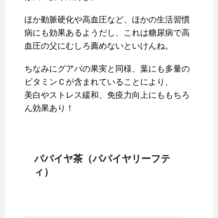
ほか動脈硬化や高血圧など、ほかの生活習慣
病にも効果あるようだし、これは糖尿病で高
血圧の父にむしろ薦めないといけんね。
ちなみにグアバの果実と同様、葉にも多量の
ビタミンＣが含まれていることにより、
美白やストレス緩和、免疫力向上にももちろ
ん効果あり！
パパイヤ茶（パパイヤリーフテ
ィ）