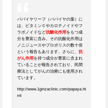
パパイヤリーフ（パパイヤの葉）に
は、ビタミンＣやカロテノイドやフ
ラボノイドなど
抗酸化作用
をもつ成
分を豊富に含み、その抗酸化作用は
ノニジュースやプロポリスの数十倍
という報告もあります。さらに、
抗
がん作用
を持つ成分が豊富に含まれ
ていることが報告されており、民間
療法としてがんの治療にも使用され
ています。
http://www.1ginzaclinic.com/papaya.ht
ml