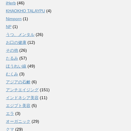
iHerb
(46)
KHAOKHO TALAYPU
(4)
Nimporn
(1)
NP
(1)
うつ、メンタル
(26)
お口の健康
(12)
その他
(26)
たるみ
(57)
ほうれい線
(49)
むくみ
(3)
アジアの石鹸
(6)
アンチエイジング
(151)
インドネシア美容
(11)
エジプト美容
(5)
エラ
(3)
オーガニック
(29)
クマ
(29)