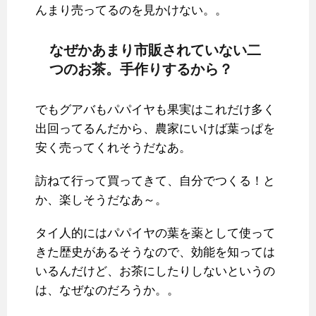
んまり売ってるのを見かけない。。
なぜかあまり市販されていない二
つのお茶。手作りするから？
でもグアバもパパイヤも果実はこれだけ多く
出回ってるんだから、農家にいけば葉っぱを
安く売ってくれそうだなあ。
訪ねて行って買ってきて、自分でつくる！と
か、楽しそうだなあ～。
タイ人的にはパパイヤの葉を薬として使って
きた歴史があるそうなので、効能を知っては
いるんだけど、お茶にしたりしないというの
は、なぜなのだろうか。。