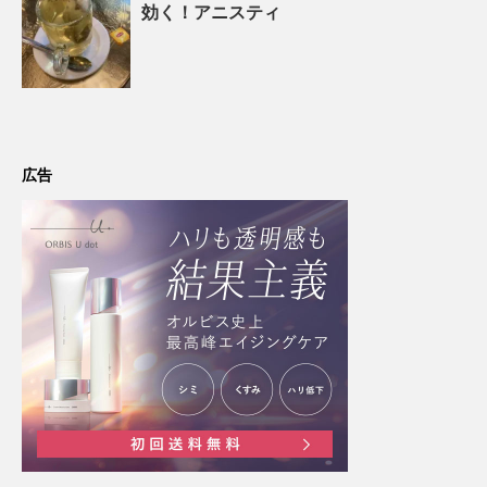
効く！アニスティ
広告