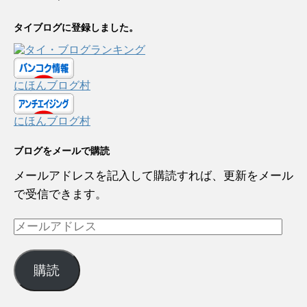
タイブログに登録しました。
にほんブログ村
にほんブログ村
ブログをメールで購読
メールアドレスを記入して購読すれば、更新をメール
で受信できます。
メ
ー
ル
購読
ア
ド