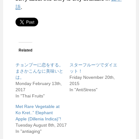
語
.
Related
チョンプーに恋をする。
スターフルーツでダイエ
まさかこんなに美味いと
ット！
は。
Friday November 20th,
Monday February 13th,
2015
2017
In "AntiStress"
In "Thai Fruits"
Met Rare Vegetable at
Ko Kret..” Elephant
Apple (Dillenia Indica)”!
Tuesday August 8th, 2017
In "antiaging"