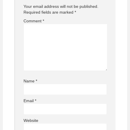
Your email address will not be published.
Required fields are marked
*
Comment
*
Name
*
Email
*
Website