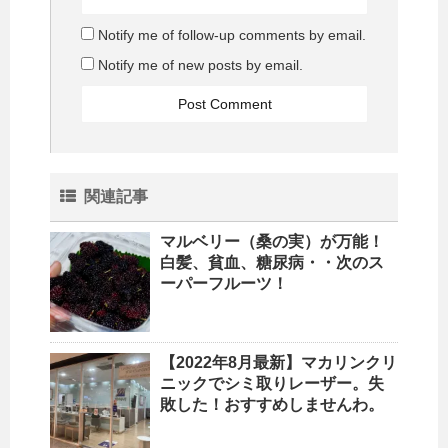
Notify me of follow-up comments by email.
Notify me of new posts by email.
関連記事
マルベリー（桑の実）が万能！
白髪、貧血、糖尿病・・次のス
ーパーフルーツ！
【2022年8月最新】マカリンクリ
ニックでシミ取りレーザー。失
敗した！おすすめしませんわ。