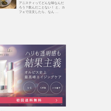
アニスティってどんな味なんだ
ろう？飲んだことない！ と、カ
フェで注文したら、なん …