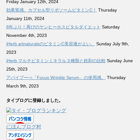
Friday January 12th, 2024
効果実感。カプセル型リポソームビタミンC！
Thursday
January 11th, 2024
8年ぶり！再びのヤンヒーホスピタルダイエット
Saturday
November 4th, 2023
iHerb artnaturalsのビタミンC美容液がよい。
Sunday July 9th,
2023
iHerb マルチビタミンミネラル３種類と鉄剤の比較
Sunday June
25th, 2023
アバイブーべ「Focus Wrinkle Serum」の使用感。
Thursday
March 9th, 2023
タイブログに登録しました。
にほんブログ村