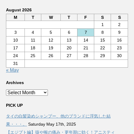
August 2026
M
T
W
T
F
S
S
1
2
3
4
5
6
7
8
9
10
11
12
13
14
15
16
17
18
19
20
21
22
23
24
25
26
27
28
29
30
31
« May
Archives
Archives
PICK UP
タイの白髪染めシャンプー、他のブランドに浮気した結
果・・・。
Saturday May 17th, 2025
【エジプト編】咳や喉の痛み・更年期に効く！アニスティ