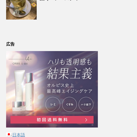
広告
日本語